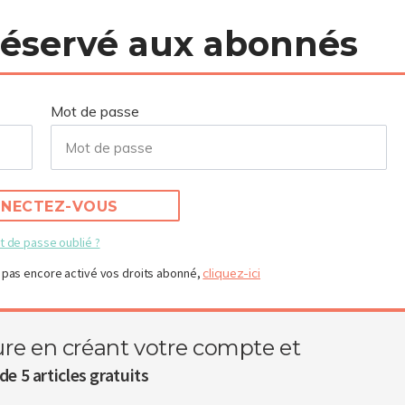
 réservé aux abonnés
Mot de passe
NECTEZ-VOUS
t de passe oublié ?
 pas encore activé vos droits abonné,
cliquez-ici
ure en créant votre compte et
de 5 articles gratuits