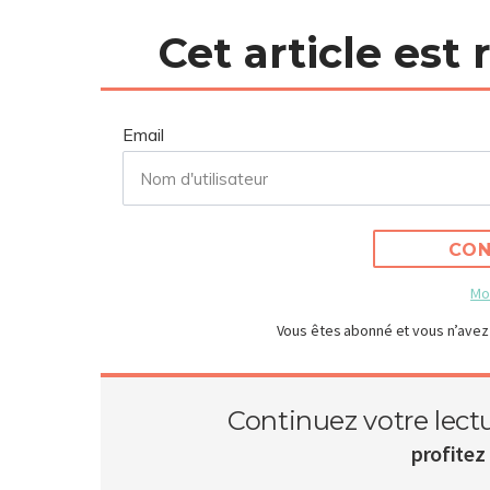
Cet article est
Email
CON
Mo
Vous êtes abonné et vous n’avez
Continuez votre lect
profitez 