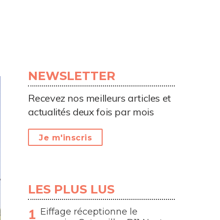
NEWSLETTER
Recevez nos meilleurs articles et
actualités deux fois par mois
Je m'inscris
LES PLUS LUS
Eiffage réceptionne le