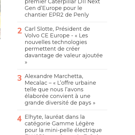
premier Caterpillar D11 Next
Gen d’Europe pour le
chantier EPR2 de Penly
Carl Slotte, Président de
Volvo CE Europe - « Les
nouvelles technologies
permettent de créer
davantage de valeur ajoutée
»
Alexandre Marchetta,
Mecalac – « L’offre urbaine
telle que nous l’avons
élaborée convient à une
grande diversité de pays »
Elhyte, lauréat dans la
catégorie Gamme Légère
pour la mini-pelle électrique