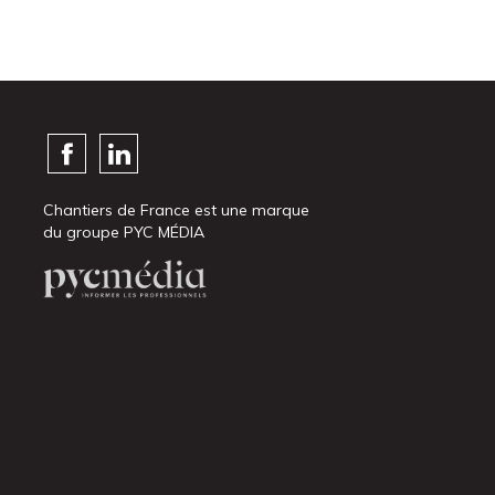
Chantiers de France est une marque
du groupe PYC MÉDIA