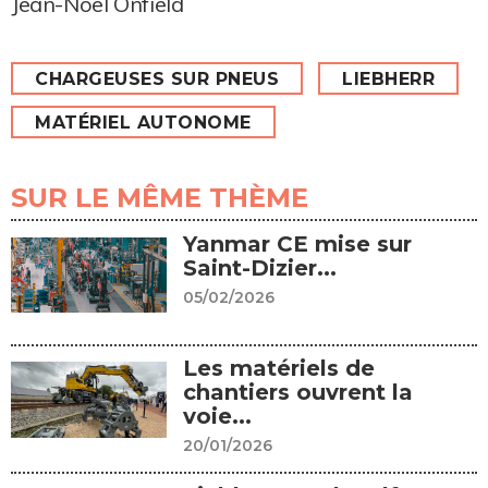
Jean-Noël Onfield
CHARGEUSES SUR PNEUS
LIEBHERR
MATÉRIEL AUTONOME
SUR LE MÊME THÈME
Yanmar CE mise sur
Saint-Dizier...
05/02/2026
Les matériels de
chantiers ouvrent la
voie...
20/01/2026