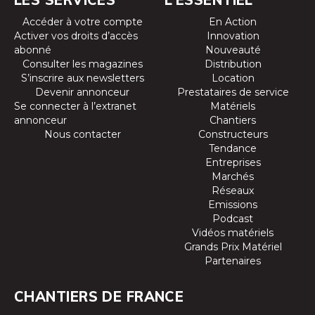
Accéder à votre compte
En Action
Activer vos droits d’accès
Innovation
abonné
Nouveauté
Consulter les magazines
Distribution
S’inscrire aux newsletters
Location
Devenir annonceur
Prestataires de service
Se connecter à l’extranet
Matériels
annonceur
Chantiers
Nous contacter
Constructeurs
Tendance
Entreprises
Marchés
Réseaux
Emissions
Podcast
Vidéos matériels
Grands Prix Matériel
Partenaires
CHANTIERS DE FRANCE