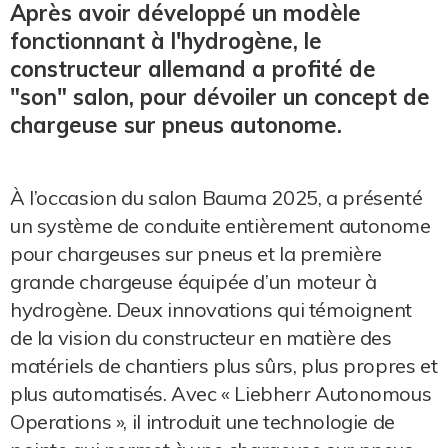
Après avoir développé un modèle
fonctionnant à l'hydrogène, le
constructeur allemand a profité de
"son" salon, pour dévoiler un concept de
chargeuse sur pneus autonome.
À l’occasion du salon Bauma 2025, a présenté
un système de conduite entièrement autonome
pour chargeuses sur pneus et la première
grande chargeuse équipée d’un moteur à
hydrogène. Deux innovations qui témoignent
de la vision du constructeur en matière des
matériels de chantiers plus sûrs, plus propres et
plus automatisés. Avec « Liebherr Autonomous
Operations », il introduit une technologie de