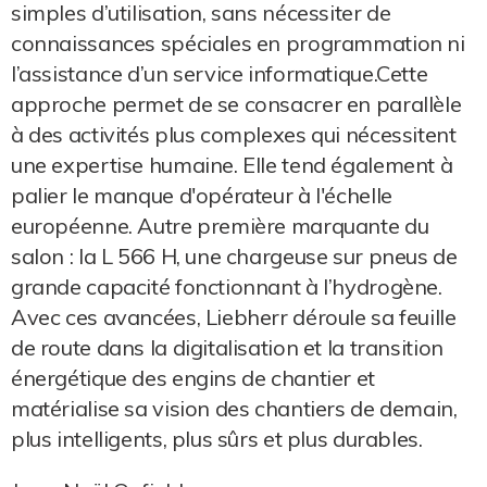
simples d’utilisation, sans nécessiter de
connaissances spéciales en programmation ni
l’assistance d’un service informatique.Cette
approche permet de se consacrer en parallèle
à des activités plus complexes qui nécessitent
une expertise humaine. Elle tend également à
palier le manque d'opérateur à l'échelle
européenne. Autre première marquante du
salon : la L 566 H, une chargeuse sur pneus de
grande capacité fonctionnant à l’hydrogène.
Avec ces avancées, Liebherr déroule sa feuille
de route dans la digitalisation et la transition
énergétique des engins de chantier et
matérialise sa vision des chantiers de demain,
plus intelligents, plus sûrs et plus durables.