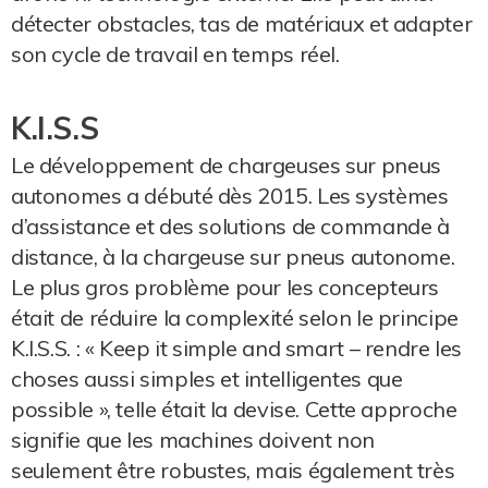
détecter obstacles, tas de matériaux et adapter
son cycle de travail en temps réel.
K.I.S.S
Le développement de chargeuses sur pneus
autonomes a débuté dès 2015. Les systèmes
d’assistance et des solutions de commande à
distance, à la chargeuse sur pneus autonome.
Le plus gros problème pour les concepteurs
était de réduire la complexité selon le principe
K.I.S.S. : « Keep it simple and smart – rendre les
choses aussi simples et intelligentes que
possible », telle était la devise. Cette approche
signifie que les machines doivent non
seulement être robustes, mais également très