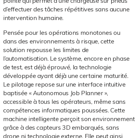
pointe qui permet à une chargeuse sur pneus
d’effectuer des tâches répétitives sans aucune
intervention humaine.
Pensée pour les opérations monotones ou
dans des environnements à risque, cette
solution repousse les limites de
l’automatisation. Le système, encore en phase
de test, est déjà éprouvé, la technologie
développée ayant déjà une certaine maturité.
Le pilotage repose sur une interface intuitive
baptisée « Autonomous Job Planner »,
accessible à tous les opérateurs, même sans
compétences informatiques poussées. Cette
machine intelligente perçoit son environnement
grâce à des capteurs 3D embarqués, sans
drone ni technologie externe. Elle peut ainsi