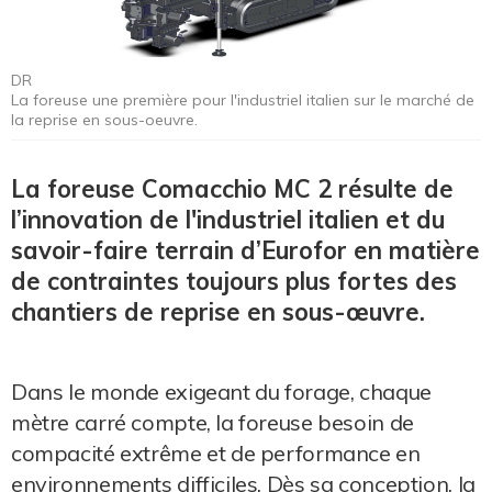
DR
La foreuse une première pour l'industriel italien sur le marché de
la reprise en sous-oeuvre.
La foreuse Comacchio MC 2 résulte de
l’innovation de l'industriel italien et du
savoir-faire terrain d’Eurofor en matière
de contraintes toujours plus fortes des
chantiers de reprise en sous-œuvre.
Dans le monde exigeant du forage, chaque
mètre carré compte, la foreuse besoin de
compacité extrême et de performance en
environnements difficiles. Dès sa conception, la