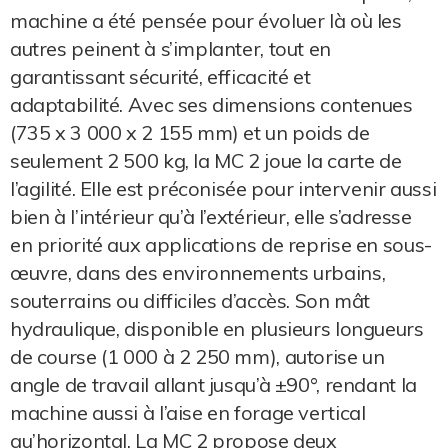
machine a été pensée pour évoluer là où les
autres peinent à s’implanter, tout en
garantissant sécurité, efficacité et
adaptabilité. Avec ses dimensions contenues
(735 x 3 000 x 2 155 mm) et un poids de
seulement 2 500 kg, la MC 2 joue la carte de
l’agilité. Elle est préconisée pour intervenir aussi
bien à l’intérieur qu’à l’extérieur, elle s’adresse
en priorité aux applications de reprise en sous-
œuvre, dans des environnements urbains,
souterrains ou difficiles d’accès. Son mât
hydraulique, disponible en plusieurs longueurs
de course (1 000 à 2 250 mm), autorise un
angle de travail allant jusqu’à ±90°, rendant la
machine aussi à l’aise en forage vertical
qu’horizontal. La MC 2 propose deux