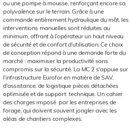
ou une pompe à mousse, renforçant encore sa
polyvalence sur le terrain. Grâce à une
commande entièrement hydraulique du mât, les
interventions manuelles sont réduites au
minimum, offrant à l’opérateur un haut niveau
de sécurité et de confort d’utilisation. Ce choix
de conception répond à une demande forte du
marché : maximiser la productivité sans
compromis sur la sécurité. La MC 2 s'appuie sur
l’infrastructure Eurofor en matière de SAV,
d'assistance, de logistique pièces détachées
optimisée et de support technique. Un cahier
des charges imposé par les entreprises de
forage, qui doivent souvent jongler avec les
aléas de chantiers complexes.