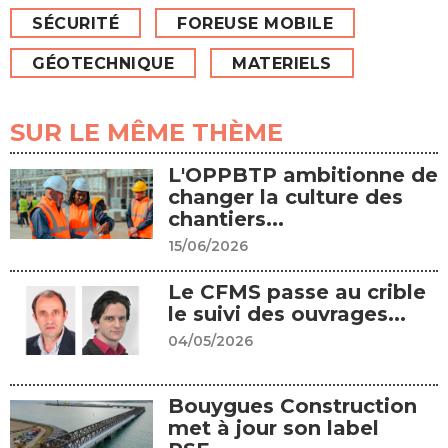
SÉCURITÉ
FOREUSE MOBILE
GÉOTECHNIQUE
MATERIELS
SUR LE MÊME THÈME
L'OPPBTP ambitionne de
changer la culture des
chantiers...
15/06/2026
Le CFMS passe au crible
le suivi des ouvrages...
04/05/2026
Bouygues Construction
met à jour son label