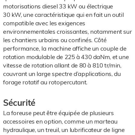
motorisations diesel 33 kW ou électrique
30 kW, une caractéristique qui en fait un outil
compatible avec les exigences
environnementales croissantes, notamment sur
les chantiers urbains ou confinés. Côté
performance, la machine affiche un couple de
rotation modulable de 225 à 430 daNm, et une
vitesse de rotation allant de 80 à 810 tr/min,
couvrant un large spectre d’applications, du
forage rotatif au rotopercutant.
Sécurité
La foreuse peut être équipée de plusieurs
accessoires en option, comme un marteau
hydraulique, un treuil, un lubrificateur de ligne