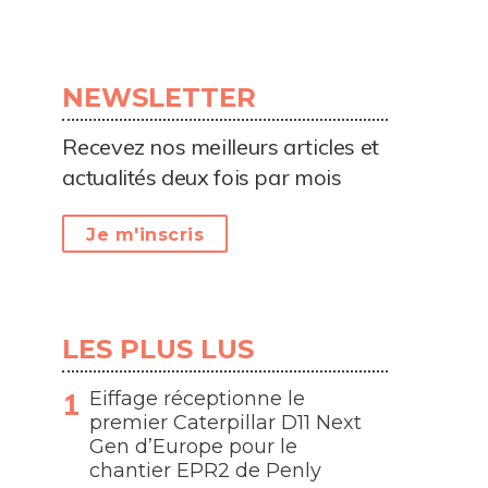
NEWSLETTER
Recevez nos meilleurs articles et
actualités deux fois par mois
Je m'inscris
LES PLUS LUS
Eiffage réceptionne le
premier Caterpillar D11 Next
Gen d’Europe pour le
chantier EPR2 de Penly