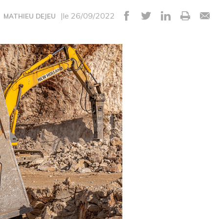
|le 26/09/2022
MATHIEU DEJEU