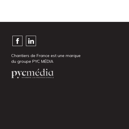
Chantiers de France est une marque
du groupe PYC MÉDIA