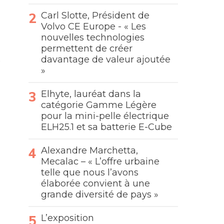
Carl Slotte, Président de
Volvo CE Europe - « Les
nouvelles technologies
permettent de créer
davantage de valeur ajoutée
»
Elhyte, lauréat dans la
catégorie Gamme Légère
pour la mini-pelle électrique
ELH25.1 et sa batterie E-Cube
Alexandre Marchetta,
Mecalac – « L’offre urbaine
telle que nous l’avons
élaborée convient à une
grande diversité de pays »
L’exposition