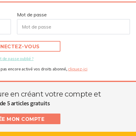
Mot de passe
NECTEZ-VOUS
t de passe oublié ?
 pas encore activé vos droits abonné,
cliquez-ici
ure en créant votre compte et
de 5 articles gratuits
RÉE MON COMPTE