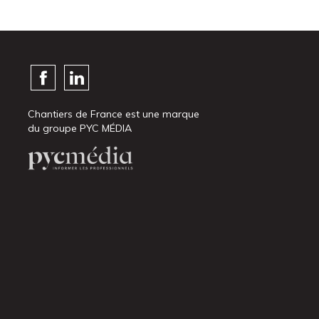
Chantiers de France est une marque
du groupe PYC MÉDIA