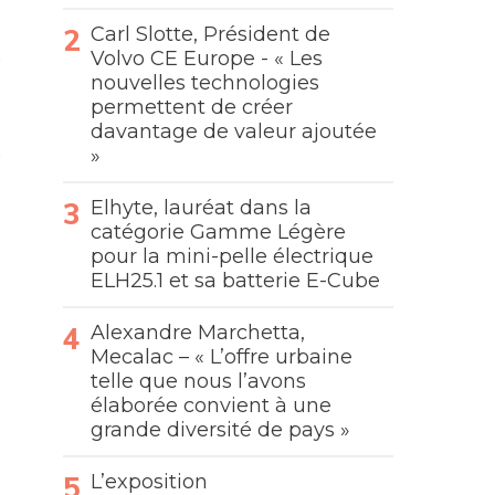
Carl Slotte, Président de
Volvo CE Europe - « Les
nouvelles technologies
permettent de créer
davantage de valeur ajoutée
»
Elhyte, lauréat dans la
catégorie Gamme Légère
pour la mini-pelle électrique
ELH25.1 et sa batterie E-Cube
Alexandre Marchetta,
Mecalac – « L’offre urbaine
telle que nous l’avons
élaborée convient à une
grande diversité de pays »
L’exposition