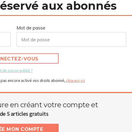
 réservé aux abonnés
Mot de passe
NECTEZ-VOUS
t de passe oublié ?
 pas encore activé vos droits abonné,
cliquez-ici
ure en créant votre compte et
de 5 articles gratuits
RÉE MON COMPTE