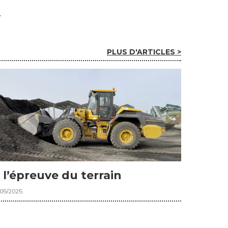
PLUS D'ARTICLES >
 l’épreuve du terrain
/05/2025