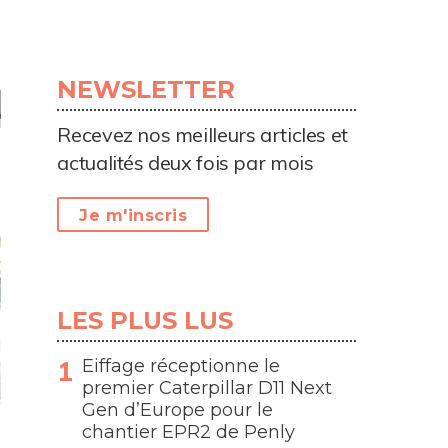
NEWSLETTER
Recevez nos meilleurs articles et
actualités deux fois par mois
Je m'inscris
LES PLUS LUS
Eiffage réceptionne le
premier Caterpillar D11 Next
Gen d’Europe pour le
chantier EPR2 de Penly