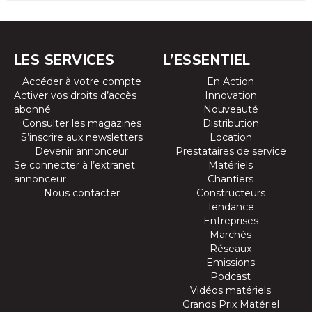
LES SERVICES
L’ESSENTIEL
Accéder à votre compte
En Action
Activer vos droits d’accès
Innovation
abonné
Nouveauté
Consulter les magazines
Distribution
S’inscrire aux newsletters
Location
Devenir annonceur
Prestataires de service
Se connecter à l’extranet
Matériels
annonceur
Chantiers
Nous contacter
Constructeurs
Tendance
Entreprises
Marchés
Réseaux
Emissions
Podcast
Vidéos matériels
Grands Prix Matériel