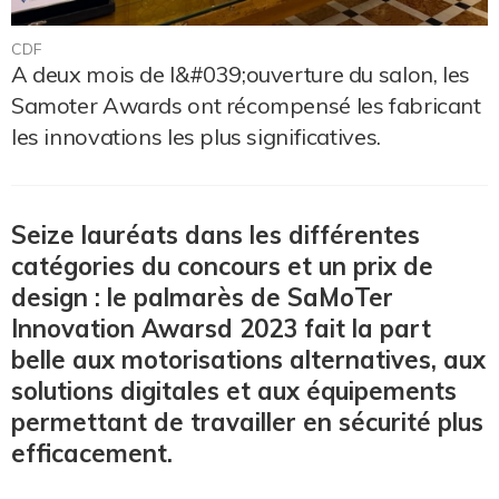
CDF
A deux mois de l&#039;ouverture du salon, les
Samoter Awards ont récompensé les fabricant
les innovations les plus significatives.
Seize lauréats dans les différentes
catégories du concours et un prix de
design : le palmarès de SaMoTer
Innovation Awarsd 2023 fait la part
belle aux motorisations alternatives, aux
solutions digitales et aux équipements
permettant de travailler en sécurité plus
efficacement.