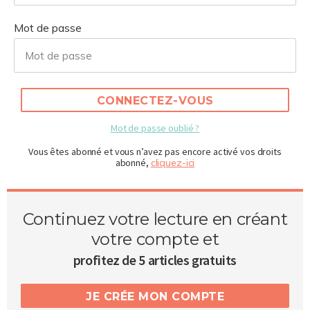
Mot de passe
CONNECTEZ-VOUS
Mot de passe oublié ?
Vous êtes abonné et vous n’avez pas encore activé vos droits
abonné,
cliquez-ici
Continuez votre lecture en créant
votre compte et
profitez de 5 articles gratuits
JE CRÉE MON COMPTE