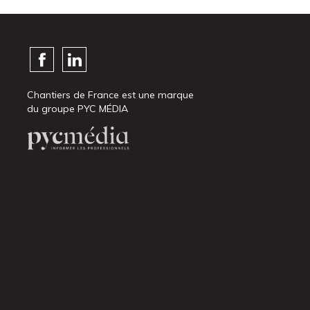
Chantiers de France est une marque
du groupe PYC MÉDIA