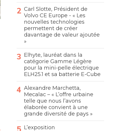
Carl Slotte, Président de
Volvo CE Europe - « Les
nouvelles technologies
permettent de créer
davantage de valeur ajoutée
»
Elhyte, lauréat dans la
catégorie Gamme Légère
pour la mini-pelle électrique
ELH25.1 et sa batterie E-Cube
Alexandre Marchetta,
Mecalac – « L’offre urbaine
telle que nous l’avons
élaborée convient à une
grande diversité de pays »
L’exposition