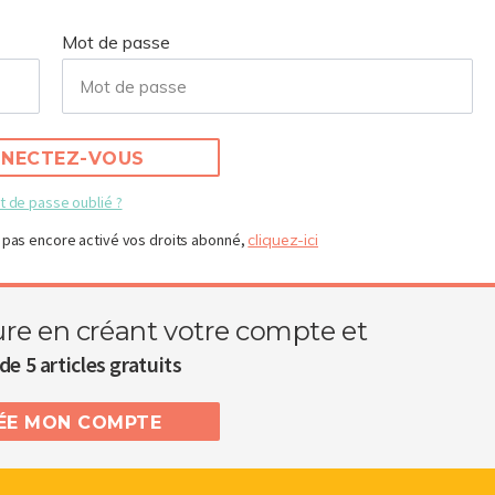
Mot de passe
NECTEZ-VOUS
t de passe oublié ?
 pas encore activé vos droits abonné,
cliquez-ici
ure en créant votre compte et
de 5 articles gratuits
RÉE MON COMPTE