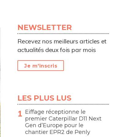
NEWSLETTER
Recevez nos meilleurs articles et
actualités deux fois par mois
Je m'inscris
LES PLUS LUS
Eiffage réceptionne le
premier Caterpillar D11 Next
Gen d’Europe pour le
chantier EPR2 de Penly