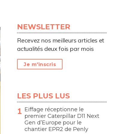
NEWSLETTER
Recevez nos meilleurs articles et
actualités deux fois par mois
Je m'inscris
LES PLUS LUS
Eiffage réceptionne le
premier Caterpillar D11 Next
Gen d’Europe pour le
chantier EPR2 de Penly