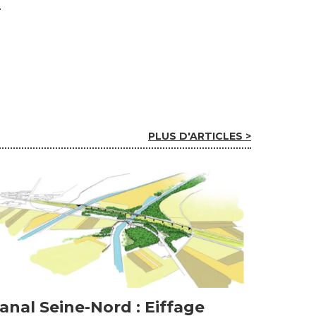
PLUS D'ARTICLES >
anal Seine-Nord : Eiffage