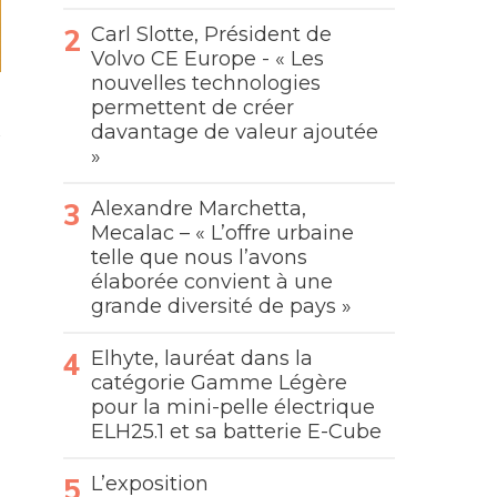
Carl Slotte, Président de
Volvo CE Europe - « Les
nouvelles technologies
permettent de créer
davantage de valeur ajoutée
»
Alexandre Marchetta,
Mecalac – « L’offre urbaine
telle que nous l’avons
élaborée convient à une
grande diversité de pays »
Elhyte, lauréat dans la
catégorie Gamme Légère
pour la mini-pelle électrique
ELH25.1 et sa batterie E-Cube
L’exposition