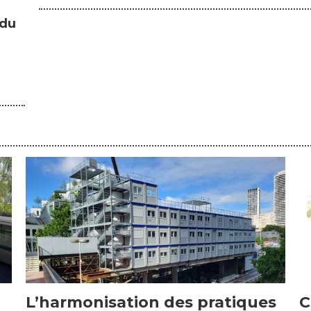
 du
C
L’harmonisation des pratiques