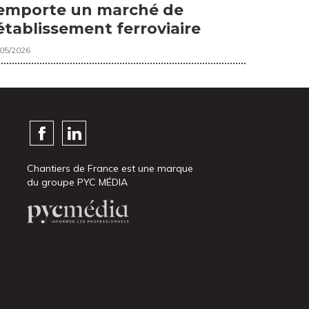
emporte un marché de
établissement ferroviaire
/05/2026
Chantiers de France est une marque
du groupe PYC MÉDIA