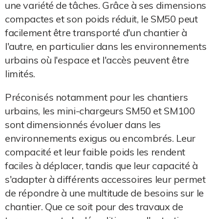
une variété de tâches. Grâce à ses dimensions
compactes et son poids réduit, le SM50 peut
facilement être transporté d'un chantier à
l'autre, en particulier dans les environnements
urbains où l'espace et l'accès peuvent être
limités.
Préconisés notamment pour les chantiers
urbains, les mini-chargeurs SM50 et SM100
sont dimensionnés évoluer dans les
environnements exigus ou encombrés. Leur
compacité et leur faible poids les rendent
faciles à déplacer, tandis que leur capacité à
s'adapter à différents accessoires leur permet
de répondre à une multitude de besoins sur le
chantier. Que ce soit pour des travaux de