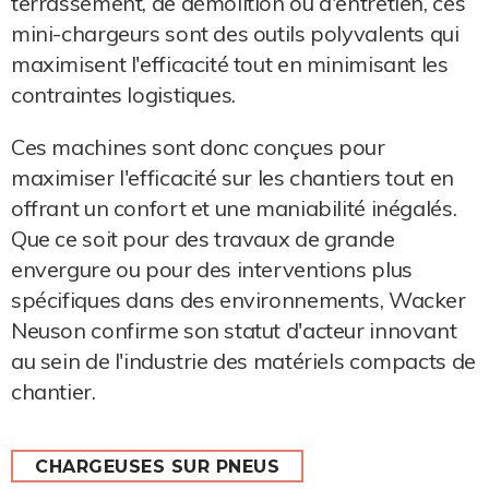
terrassement, de démolition ou d'entretien, ces
mini-chargeurs sont des outils polyvalents qui
maximisent l'efficacité tout en minimisant les
contraintes logistiques.
Ces machines sont donc conçues pour
maximiser l'efficacité sur les chantiers tout en
offrant un confort et une maniabilité inégalés.
Que ce soit pour des travaux de grande
envergure ou pour des interventions plus
spécifiques dans des environnements, Wacker
Neuson confirme son statut d'acteur innovant
au sein de l'industrie des matériels compacts de
chantier.
CHARGEUSES SUR PNEUS