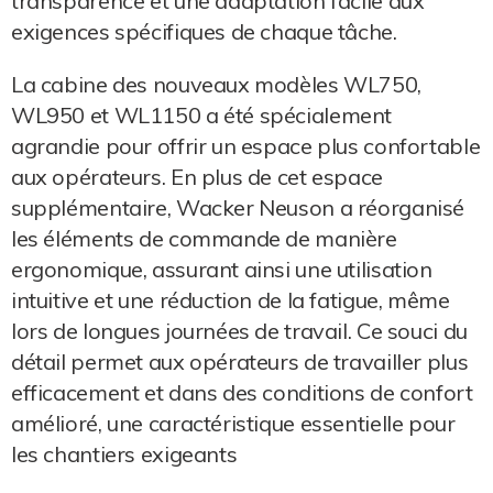
transparence et une adaptation facile aux
exigences spécifiques de chaque tâche.
La cabine des nouveaux modèles WL750,
WL950 et WL1150 a été spécialement
agrandie pour offrir un espace plus confortable
aux opérateurs. En plus de cet espace
supplémentaire, Wacker Neuson a réorganisé
les éléments de commande de manière
ergonomique, assurant ainsi une utilisation
intuitive et une réduction de la fatigue, même
lors de longues journées de travail. Ce souci du
détail permet aux opérateurs de travailler plus
efficacement et dans des conditions de confort
amélioré, une caractéristique essentielle pour
les chantiers exigeants