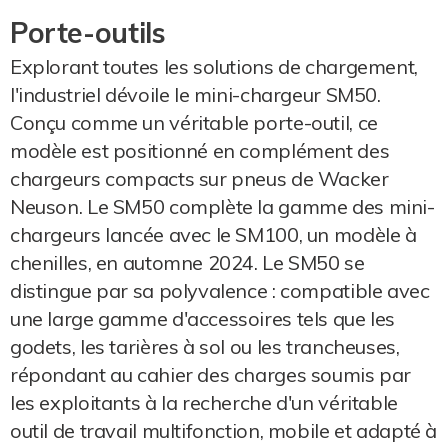
Porte-outils
Explorant toutes les solutions de chargement,
l'industriel dévoile le mini-chargeur SM50.
Conçu comme un véritable porte-outil, ce
modèle est positionné en complément des
chargeurs compacts sur pneus de Wacker
Neuson. Le SM50 complète la gamme des mini-
chargeurs lancée avec le SM100, un modèle à
chenilles, en automne 2024. Le SM50 se
distingue par sa polyvalence : compatible avec
une large gamme d'accessoires tels que les
godets, les tarières à sol ou les trancheuses,
répondant au cahier des charges soumis par
les exploitants à la recherche d'un véritable
outil de travail multifonction, mobile et adapté à