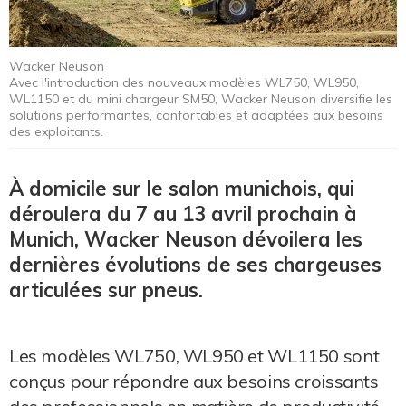
Wacker Neuson
Avec l'introduction des nouveaux modèles WL750, WL950,
WL1150 et du mini chargeur SM50, Wacker Neuson diversifie les
solutions performantes, confortables et adaptées aux besoins
des exploitants.
À domicile sur le salon munichois, qui
déroulera du 7 au 13 avril prochain à
Munich, Wacker Neuson dévoilera les
dernières évolutions de ses chargeuses
articulées sur pneus.
Les modèles WL750, WL950 et WL1150 sont
conçus pour répondre aux besoins croissants