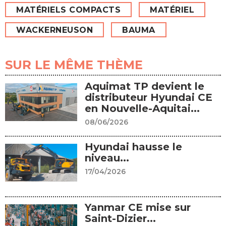
MATÉRIELS COMPACTS
MATÉRIEL
WACKERNEUSON
BAUMA
SUR LE MÊME THÈME
Aquimat TP devient le
distributeur Hyundai CE
en Nouvelle-Aquitai...
08/06/2026
Hyundai hausse le
niveau...
17/04/2026
Yanmar CE mise sur
Saint-Dizier...