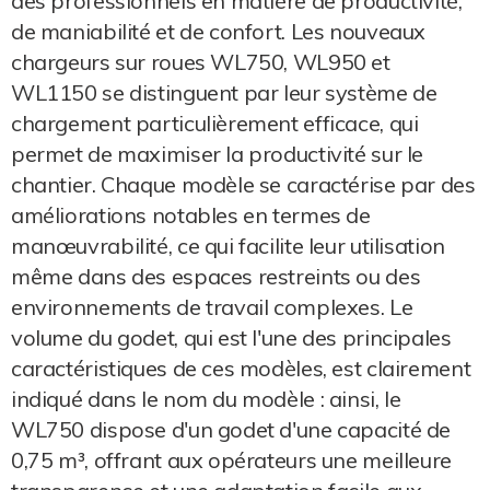
des professionnels en matière de productivité,
de maniabilité et de confort. Les nouveaux
chargeurs sur roues WL750, WL950 et
WL1150 se distinguent par leur système de
chargement particulièrement efficace, qui
permet de maximiser la productivité sur le
chantier. Chaque modèle se caractérise par des
améliorations notables en termes de
manœuvrabilité, ce qui facilite leur utilisation
même dans des espaces restreints ou des
environnements de travail complexes. Le
volume du godet, qui est l'une des principales
caractéristiques de ces modèles, est clairement
indiqué dans le nom du modèle : ainsi, le
WL750 dispose d'un godet d'une capacité de
0,75 m³, offrant aux opérateurs une meilleure