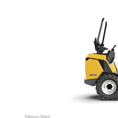
Tobroco-Giant