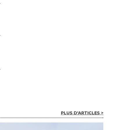
PLUS D'ARTICLES >