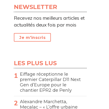
NEWSLETTER
Recevez nos meilleurs articles et
actualités deux fois par mois
Je m'inscris
LES PLUS LUS
Eiffage réceptionne le
premier Caterpillar D11 Next
Gen d’Europe pour le
chantier EPR2 de Penly
Alexandre Marchetta,
Mecalac – « L’offre urbaine