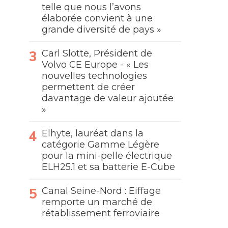
telle que nous l’avons
élaborée convient à une
grande diversité de pays »
Carl Slotte, Président de
Volvo CE Europe - « Les
nouvelles technologies
permettent de créer
davantage de valeur ajoutée
»
Elhyte, lauréat dans la
catégorie Gamme Légère
pour la mini-pelle électrique
ELH25.1 et sa batterie E-Cube
Canal Seine-Nord : Eiffage
remporte un marché de
rétablissement ferroviaire