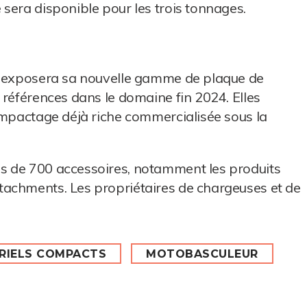
sera disponible pour les trois tonnages.
pe exposera sa nouvelle gamme de plaque de
 références dans le domaine fin 2024. Elles
ompactage déjà riche commercialisée sous la
s de 700 accessoires, notamment les produits
achments. Les propriétaires de chargeuses et de
RIELS COMPACTS
MOTOBASCULEUR