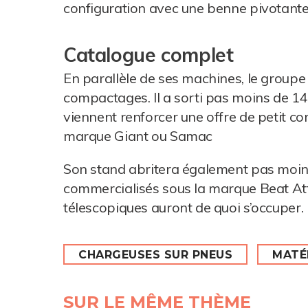
configuration avec une benne pivotante 
Catalogue complet
En parallèle de ses machines, le grou
compactages. Il a sorti pas moins de 14
viennent renforcer une offre de petit c
marque Giant ou Samac
Son stand abritera également pas moin
commercialisés sous la marque Beat Att
télescopiques auront de quoi s’occuper.
CHARGEUSES SUR PNEUS
MATÉ
SUR LE MÊME THÈME