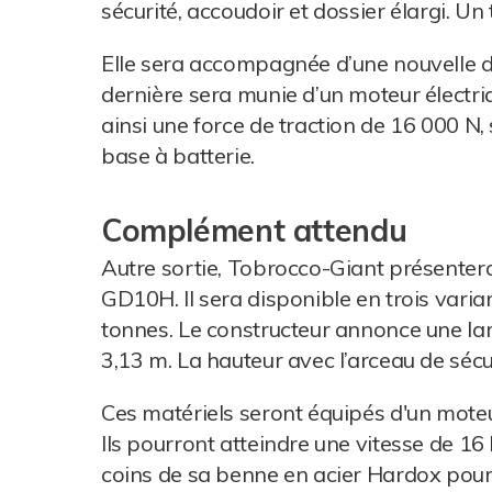
sécurité, accoudoir et dossier élargi. Un t
Elle sera accompagnée d’une nouvelle d
dernière sera munie d’un moteur électr
ainsi une force de traction de 16 000 N
base à batterie.
Complément attendu
Autre sortie, Tobrocco-Giant présenter
GD10H. Il sera disponible en trois varia
tonnes. Le constructeur annonce une la
3,13 m. La hauteur avec l’arceau de sécu
Ces matériels seront équipés d'un moteu
Ils pourront atteindre une vitesse de 16
coins de sa benne en acier Hardox pour