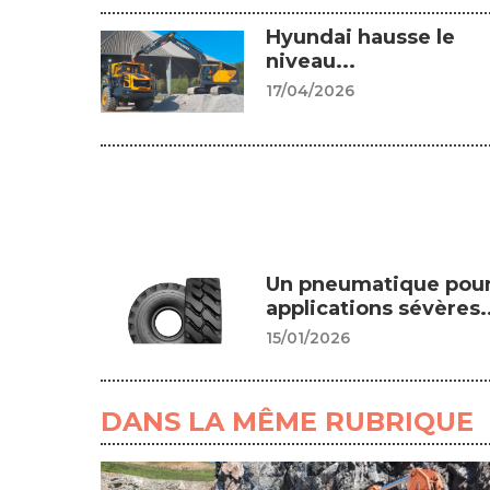
Hyundai hausse le
niveau...
17/04/2026
Un pneumatique pou
applications sévères..
15/01/2026
DANS LA MÊME RUBRIQUE