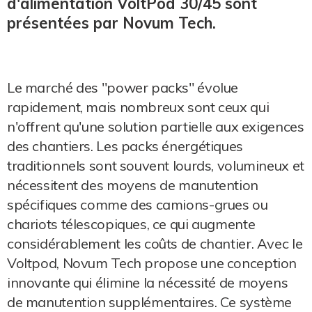
d'alimentation VoltPod 30/45 sont
présentées par Novum Tech.
Le marché des "power packs" évolue
rapidement, mais nombreux sont ceux qui
n'offrent qu'une solution partielle aux exigences
des chantiers. Les packs énergétiques
traditionnels sont souvent lourds, volumineux et
nécessitent des moyens de manutention
spécifiques comme des camions-grues ou
chariots télescopiques, ce qui augmente
considérablement les coûts de chantier. Avec le
Voltpod, Novum Tech propose une conception
innovante qui élimine la nécessité de moyens
de manutention supplémentaires. Ce système