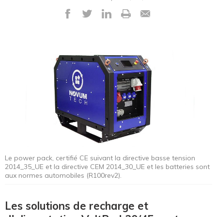
Le power pack, certifié CE suivant la directive basse tension
2014_35_UE et la directive CEM 2014_30_UE et les batteries sont
aux normes automobiles (R100rev2).
Les solutions de recharge et