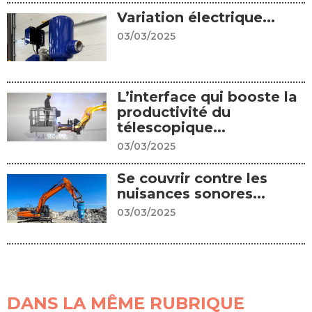
Variation électrique...
03/03/2025
L’interface qui booste la
productivité du
télescopique...
03/03/2025
Se couvrir contre les
nuisances sonores...
03/03/2025
DANS LA MÊME RUBRIQUE