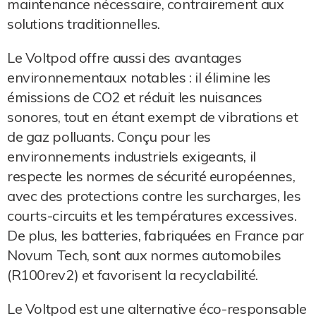
maintenance nécessaire, contrairement aux
solutions traditionnelles.
Le Voltpod offre aussi des avantages
environnementaux notables : il élimine les
émissions de CO2 et réduit les nuisances
sonores, tout en étant exempt de vibrations et
de gaz polluants. Conçu pour les
environnements industriels exigeants, il
respecte les normes de sécurité européennes,
avec des protections contre les surcharges, les
courts-circuits et les températures excessives.
De plus, les batteries, fabriquées en France par
Novum Tech, sont aux normes automobiles
(R100rev2) et favorisent la recyclabilité.
Le Voltpod est une alternative éco-responsable