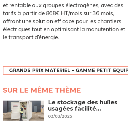
et rentable aux groupes électrogènes, avec des
tarifs à partir de 868€ HT/mois sur 36 mois,
offrant une solution efficace pour les chantiers
électriques tout en optimisant la manutention et
le transport d’énergie.
GRANDS PRIX MATÉRIEL - GAMME PETIT EQUI
SUR LE MÊME THÈME
Le stockage des huiles
usagées facilité...
03/03/2025