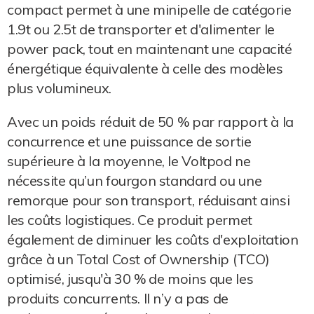
compact permet à une minipelle de catégorie
1.9t ou 2.5t de transporter et d'alimenter le
power pack, tout en maintenant une capacité
énergétique équivalente à celle des modèles
plus volumineux.
Avec un poids réduit de 50 % par rapport à la
concurrence et une puissance de sortie
supérieure à la moyenne, le Voltpod ne
nécessite qu’un fourgon standard ou une
remorque pour son transport, réduisant ainsi
les coûts logistiques. Ce produit permet
également de diminuer les coûts d'exploitation
grâce à un Total Cost of Ownership (TCO)
optimisé, jusqu'à 30 % de moins que les
produits concurrents. Il n’y a pas de