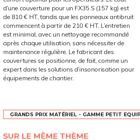
d’une couverture pour un FX35 S (157 kg) est
de 810 € HT, tandis que les panneaux antibruit
commencent à partir de 210 € HT. L’entretien
est minimal, avec un nettoyage recommandé
après chaque utilisation, sans nécessiter de
maintenance régulière. Le fabricant des
couvertures se positionne, de fait, comme un
expert dans les solutions d’insonorisation pour
équipements de chantier.
GRANDS PRIX MATÉRIEL - GAMME PETIT EQUI
SUR LE MÊME THÈME