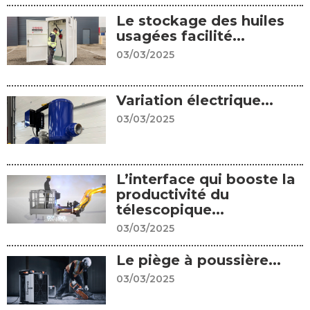
Le stockage des huiles
usagées facilité...
03/03/2025
Variation électrique...
03/03/2025
L’interface qui booste la
productivité du
télescopique...
03/03/2025
Le piège à poussière...
03/03/2025