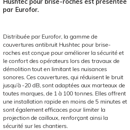
Hushtec pour brise-roches est présentée
par Eurofor.
Distribuée par Eurofor, la gamme de
couvertures antibruit Hushtec pour brise-
roches est conçue pour améliorer la sécurité et
le confort des opérateurs lors des travaux de
démolition tout en limitant les nuisances
sonores. Ces couvertures, qui réduisent le bruit
jusqu’à -20 dB, sont adaptées aux marteaux de
toutes marques, de 1 à 100 tonnes. Elles offrent
une installation rapide en moins de 5 minutes et
sont également efficaces pour limiter la
projection de cailloux, renforçant ainsi la
sécurité sur les chantiers.