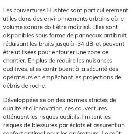
Les couvertures Hushtec sont particulièrement
utiles dans des environnements urbains où le
volume sonore doit être maîtrisé. Elles sont
disponibles sous forme de panneaux antibruit,
réduisant les bruits jusqu’à -34 dB, et peuvent
être utilisées pour entourer une zone de
chantier. En plus de réduire les nuisances
auditives, elles contribuent à la sécurité des
opérateurs en empêchant les projections de
débris de roche.
Développées selon des normes strictes de
qualité et d’innovation, ces couvertures
atténuent les risques auditifs, limitent les
risques de blessures par éclats et assurent un
confort optimal pour les opérateurs. Le coût