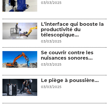
03/03/2025
L’interface qui booste la
productivité du
télescopique...
03/03/2025
Se couvrir contre les
nuisances sonores...
03/03/2025
Le piège à poussière...
03/03/2025