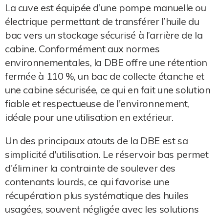
La cuve est équipée d’une pompe manuelle ou
électrique permettant de transférer l’huile du
bac vers un stockage sécurisé à l’arrière de la
cabine. Conformément aux normes
environnementales, la DBE offre une rétention
fermée à 110 %, un bac de collecte étanche et
une cabine sécurisée, ce qui en fait une solution
fiable et respectueuse de l'environnement,
idéale pour une utilisation en extérieur.
Un des principaux atouts de la DBE est sa
simplicité d'utilisation. Le réservoir bas permet
d'éliminer la contrainte de soulever des
contenants lourds, ce qui favorise une
récupération plus systématique des huiles
usagées, souvent négligée avec les solutions