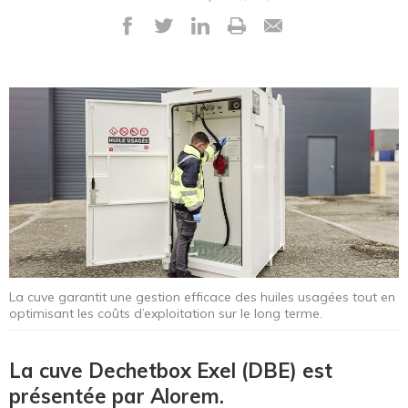
La cuve garantit une gestion efficace des huiles usagées tout en
optimisant les coûts d’exploitation sur le long terme.
La cuve Dechetbox Exel (DBE) est
présentée par Alorem.