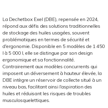
La Dechetbox Exel (DBE), repensée en 2024,
répond aux défis des solutions traditionnelles
de stockage des huiles usagées, souvent
problématiques en termes de sécurité et
d'ergonomie. Disponible en 5 modèles de 1 450
l à 5 000 l, elle se distingue par son design
ergonomique et sa fonctionnalité.
Contrairement aux modèles concurrents qui
imposent un déversement à hauteur élevée, la
DBE intègre un réservoir de collecte situé à un
niveau bas, facilitant ainsi l’aspiration des
huiles et réduisant les risques de troubles
musculosquelettiques.