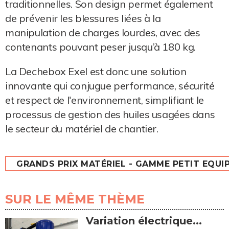
traditionnelles. Son design permet également
de prévenir les blessures liées à la
manipulation de charges lourdes, avec des
contenants pouvant peser jusqu’à 180 kg.
La Dechebox Exel est donc une solution
innovante qui conjugue performance, sécurité
et respect de l'environnement, simplifiant le
processus de gestion des huiles usagées dans
le secteur du matériel de chantier.
GRANDS PRIX MATÉRIEL - GAMME PETIT EQUI
SUR LE MÊME THÈME
Variation électrique...