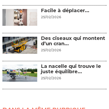
Facile à déplacer...
25/02/2026
Des ciseaux qui montent
d’un cran...
25/02/2026
La nacelle qui trouve le
juste équilibre...
25/02/2026