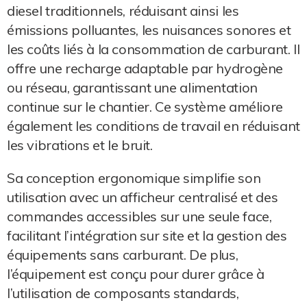
diesel traditionnels, réduisant ainsi les
émissions polluantes, les nuisances sonores et
les coûts liés à la consommation de carburant. Il
offre une recharge adaptable par hydrogène
ou réseau, garantissant une alimentation
continue sur le chantier. Ce système améliore
également les conditions de travail en réduisant
les vibrations et le bruit.
Sa conception ergonomique simplifie son
utilisation avec un afficheur centralisé et des
commandes accessibles sur une seule face,
facilitant l’intégration sur site et la gestion des
équipements sans carburant. De plus,
l’équipement est conçu pour durer grâce à
l’utilisation de composants standards,