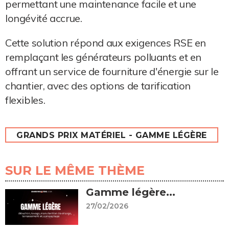
permettant une maintenance facile et une
longévité accrue.
Cette solution répond aux exigences RSE en
remplaçant les générateurs polluants et en
offrant un service de fourniture d'énergie sur le
chantier, avec des options de tarification
flexibles.
GRANDS PRIX MATÉRIEL - GAMME LÉGÈRE
SUR LE MÊME THÈME
Gamme légère...
27/02/2026