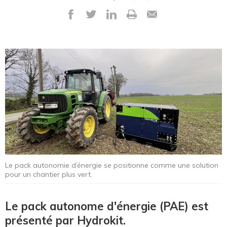
Le pack autonomie d’énergie se positionne comme une solution
pour un chantier plus vert.
Le pack autonome d'énergie (PAE) est
présenté par Hydrokit.