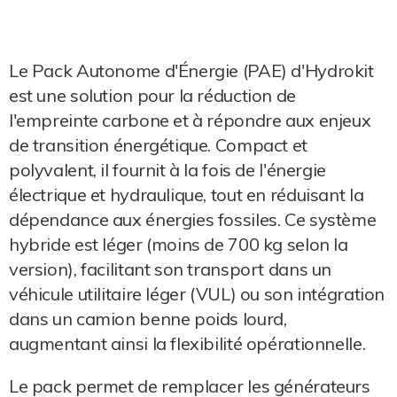
Le Pack Autonome d'Énergie (PAE) d'Hydrokit
est une solution pour la réduction de
l'empreinte carbone et à répondre aux enjeux
de transition énergétique. Compact et
polyvalent, il fournit à la fois de l'énergie
électrique et hydraulique, tout en réduisant la
dépendance aux énergies fossiles. Ce système
hybride est léger (moins de 700 kg selon la
version), facilitant son transport dans un
véhicule utilitaire léger (VUL) ou son intégration
dans un camion benne poids lourd,
augmentant ainsi la flexibilité opérationnelle.
Le pack permet de remplacer les générateurs