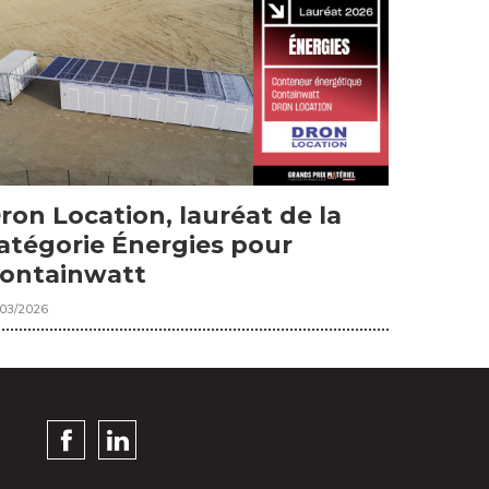
ron Location, lauréat de la
atégorie Énergies pour
ontainwatt
/03/2026