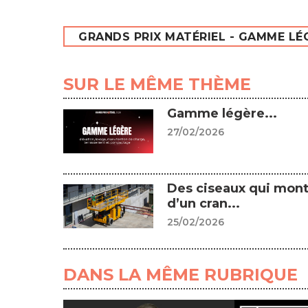
GRANDS PRIX MATÉRIEL - GAMME LÉ
SUR LE MÊME THÈME
Gamme légère...
27/02/2026
Des ciseaux qui mon
d’un cran...
25/02/2026
DANS LA MÊME RUBRIQUE