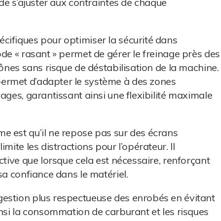
 de s’ajuster aux contraintes de chaque
ifiques pour optimiser la sécurité dans
ode « rasant » permet de gérer le freinage près des
cônes sans risque de déstabilisation de la machine.
ermet d’adapter le système à des zones
ages, garantissant ainsi une flexibilité maximale
e est qu’il ne repose pas sur des écrans
mite les distractions pour l’opérateur. Il
ctive que lorsque cela est nécessaire, renforçant
sa confiance dans le matériel.
estion plus respectueuse des enrobés en évitant
insi la consommation de carburant et les risques