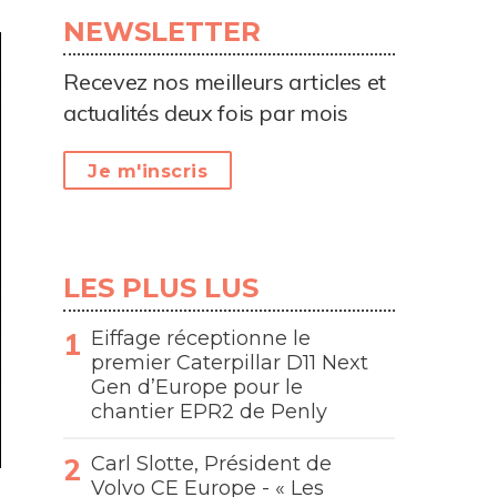
NEWSLETTER
Recevez nos meilleurs articles et
actualités deux fois par mois
Je m'inscris
LES PLUS LUS
Eiffage réceptionne le
premier Caterpillar D11 Next
Gen d’Europe pour le
chantier EPR2 de Penly
Carl Slotte, Président de
Volvo CE Europe - « Les