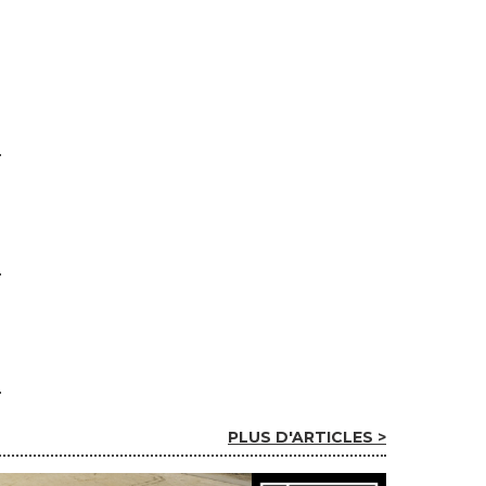
PLUS D'ARTICLES >