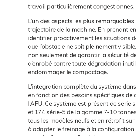
travail particulièrement congestionnés.
L’un des aspects les plus remarquables 
trajectoire de la machine. En prenant e
identifier proactivement les situations
que l’obstacle ne soit pleinement visibl
non seulement de garantir la sécurité de
d’enrobé contre toute dégradation inutil
endommager le compactage.
L’intégration complète du système dans
en fonction des besoins spécifiques de 
l’AFU. Ce système est présent de série
et 174 série-5 de la gamme 7-10 tonnes,
tous les modèles neufs et en rétrofit su
à adapter le freinage à la configuration