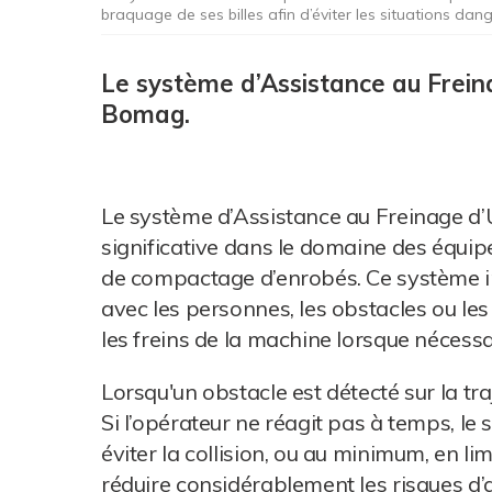
braquage de ses billes afin d’éviter les situations da
Le système d’Assistance au Frein
Bomag.
Le système d’Assistance au Freinage 
significative dans le domaine des équip
de compactage d’enrobés. Ce système in
avec les personnes, les obstacles ou l
les freins de la machine lorsque nécessa
Lorsqu'un obstacle est détecté sur la tra
Si l’opérateur ne réagit pas à temps, l
éviter la collision, ou au minimum, en l
réduire considérablement les risques d