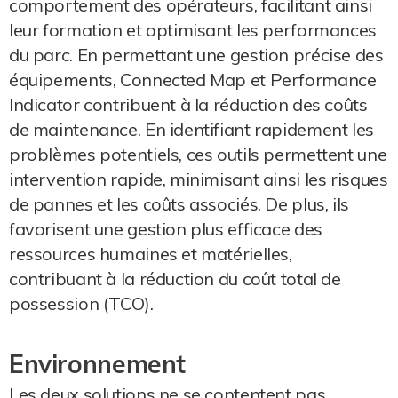
comportement des opérateurs, facilitant ainsi
leur formation et optimisant les performances
du parc. En permettant une gestion précise des
équipements, Connected Map et Performance
Indicator contribuent à la réduction des coûts
de maintenance. En identifiant rapidement les
problèmes potentiels, ces outils permettent une
intervention rapide, minimisant ainsi les risques
de pannes et les coûts associés. De plus, ils
favorisent une gestion plus efficace des
ressources humaines et matérielles,
contribuant à la réduction du coût total de
possession (TCO).
Environnement
Les deux solutions ne se contentent pas