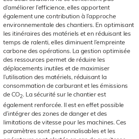
d’améliorer l’efficience, elles apportent
également une contribution à l’approche
environnementale des chantiers. En optimisant
les itinéraires des matériels et en réduisant les
temps de ralenti, elles diminuent l’empreinte
carbone des opérations. La gestion optimisée
des ressources permet de réduire les
déplacements inutiles et de maximiser
l’utilisation des matériels, réduisant la
consommation de carburant et les émissions
de CO
. La sécurité sur le chantier est
2
également renforcée. Il est en effet possible
d’intégrer des zones de danger et des
limitations de vitesse pour les machines. Ces
paramètres sont personnalisables et les