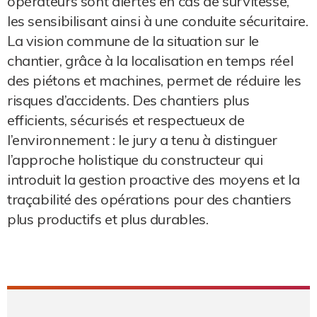
opérateurs sont alertés en cas de survitesse,
les sensibilisant ainsi à une conduite sécuritaire.
La vision commune de la situation sur le
chantier, grâce à la localisation en temps réel
des piétons et machines, permet de réduire les
risques d’accidents. Des chantiers plus
efficients, sécurisés et respectueux de
l’environnement : le jury a tenu à distinguer
l’approche holistique du constructeur qui
introduit la gestion proactive des moyens et la
traçabilité des opérations pour des chantiers
plus productifs et plus durables.