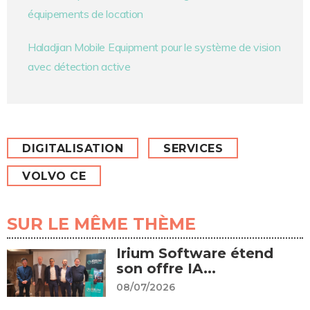
équipements de location
Haladjian Mobile Equipment pour le système de vision
avec détection active
DIGITALISATION
SERVICES
VOLVO CE
SUR LE MÊME THÈME
Irium Software étend
son offre IA...
08/07/2026