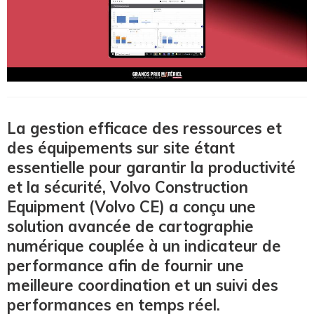
La gestion efficace des ressources et
des équipements sur site étant
essentielle pour garantir la productivité
et la sécurité, Volvo Construction
Equipment (Volvo CE) a conçu une
solution avancée de cartographie
numérique couplée à un indicateur de
performance afin de fournir une
meilleure coordination et un suivi des
performances en temps réel.