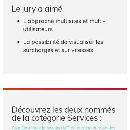
Le jury a aimé
L'approche multisites et multi-
utilisateurs
La possibilité de visualiser les
surcharges et sur vitesses
Découvrez les deux nommés
de la catégorie Services :
Four Data pour la solution IoT de gestion durable des