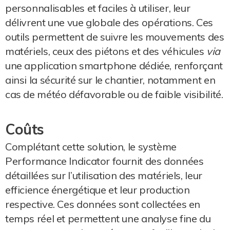
personnalisables et faciles à utiliser, leur
délivrent une vue globale des opérations. Ces
outils permettent de suivre les mouvements des
matériels, ceux des piétons et des véhicules
via
une application smartphone dédiée, renforçant
ainsi la sécurité sur le chantier, notamment en
cas de météo défavorable ou de faible visibilité.
Coûts
Complétant cette solution, le système
Performance Indicator fournit des données
détaillées sur l’utilisation des matériels, leur
efficience énergétique et leur production
respective. Ces données sont collectées en
temps réel et permettent une analyse fine du