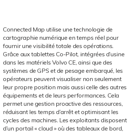
Connected Map utilise une technologie de
cartographie numérique en temps réel pour
fournir une visibilité totale des opérations.
Grâce aux tablettes Co-Pilot, intégrées d’usine
dans les matériels Volvo CE, ainsi que des
systèmes de GPS et de pesage embarqué, les
opérateurs peuvent visualiser non seulement
leur propre position mais aussi celle des autres
équipements et de leurs performances. Cela
permet une gestion proactive des ressources,
réduisant les temps d’arrêt et optimisant les
cycles des machines. Les exploitants disposent
d’un portail « cloud » où des tableaux de bord,