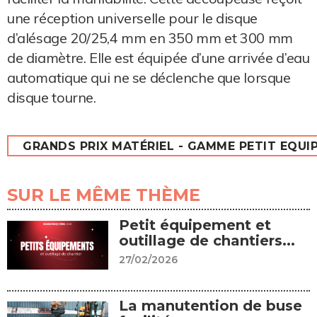
une réception universelle pour le disque
d’alésage 20/25,4 mm en 350 mm et 300 mm
de diamètre. Elle est équipée d’une arrivée d’eau
automatique qui ne se déclenche que lorsque
disque tourne.
GRANDS PRIX MATÉRIEL - GAMME PETIT EQUI
SUR LE MÊME THÈME
Petit équipement et
outillage de chantiers...
27/02/2026
La manutention de buse