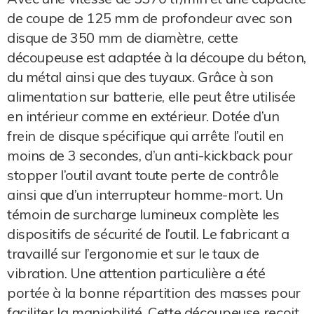
de coupe de 125 mm de profondeur avec son
disque de 350 mm de diamètre, cette
découpeuse est adaptée à la découpe du béton,
du métal ainsi que des tuyaux. Grâce à son
alimentation sur batterie, elle peut être utilisée
en intérieur comme en extérieur. Dotée d’un
frein de disque spécifique qui arrête l’outil en
moins de 3 secondes, d’un anti-kickback pour
stopper l’outil avant toute perte de contrôle
ainsi que d’un interrupteur homme-mort. Un
témoin de surcharge lumineux complète les
dispositifs de sécurité de l’outil. Le fabricant a
travaillé sur l’ergonomie et sur le taux de
vibration. Une attention particulière a été
portée à la bonne répartition des masses pour
faciliter la maniabilité. Cette découpeuse reçoit