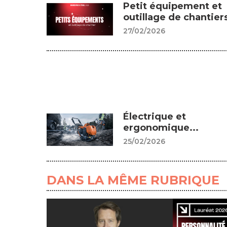
Petit équipement et
outillage de chantiers
27/02/2026
Électrique et
ergonomique...
25/02/2026
DANS LA MÊME RUBRIQUE