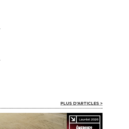
PLUS D'ARTICLES >