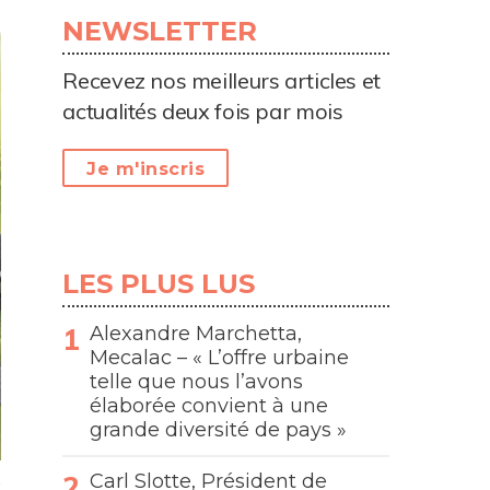
NEWSLETTER
Recevez nos meilleurs articles et
actualités deux fois par mois
Je m'inscris
LES PLUS LUS
Alexandre Marchetta,
Mecalac – « L’offre urbaine
telle que nous l’avons
élaborée convient à une
grande diversité de pays »
Carl Slotte, Président de