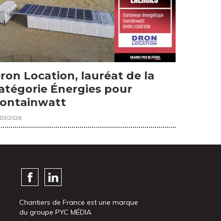
ron Location, lauréat de la
atégorie Énergies pour
ontainwatt
/03/2026
Chantiers de France est une marque
du groupe PYC MÉDIA