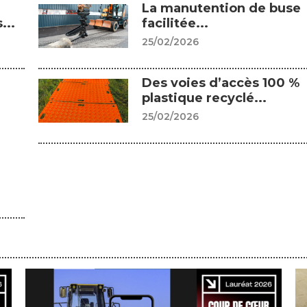
La manutention de buse
...
facilitée...
25/02/2026
Des voies d’accès 100 %
plastique recyclé...
25/02/2026