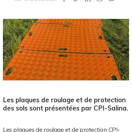
Les plaques de roulage et de protection
des sols sont présentées par CPI-Salina.
Les plaques de roulage et de protection CPI-