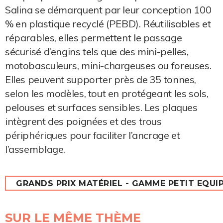
Salina se démarquent par leur conception 100
% en plastique recyclé (PEBD). Réutilisables et
réparables, elles permettent le passage
sécurisé d’engins tels que des mini-pelles,
motobasculeurs, mini-chargeuses ou foreuses.
Elles peuvent supporter près de 35 tonnes,
selon les modèles, tout en protégeant les sols,
pelouses et surfaces sensibles. Les plaques
intègrent des poignées et des trous
périphériques pour faciliter l’ancrage et
l’assemblage.
GRANDS PRIX MATÉRIEL - GAMME PETIT EQUI
SUR LE MÊME THÈME