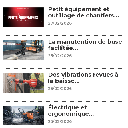
Petit équipement et
outillage de chantiers...
27/02/2026
La manutention de buse
facilitée...
25/02/2026
Des vibrations revues à
la baisse...
25/02/2026
Électrique et
ergonomique...
25/02/2026