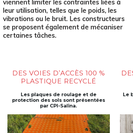
viennent limiter les contraintes liées à
leur utilisation, telles que le poids, les
vibrations ou le bruit. Les constructeurs
se proposent également de mécaniser
certaines tâches.