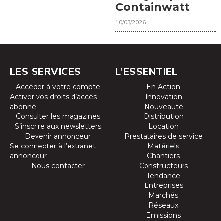
Containwatt
10/03/2026
LES SERVICES
L’ESSENTIEL
Accéder à votre compte
En Action
Activer vos droits d’accès
Innovation
abonné
Nouveauté
Consulter les magazines
Distribution
S’inscrire aux newsletters
Location
Devenir annonceur
Prestataires de service
Se connecter à l’extranet
Matériels
annonceur
Chantiers
Nous contacter
Constructeurs
Tendance
Entreprises
Marchés
Réseaux
Emissions