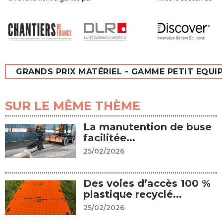
GRANDS PRIX MATÉRIEL - GAMME PETIT EQUI
SUR LE MÊME THÈME
La manutention de buse
facilitée...
25/02/2026
Des voies d’accès 100 %
plastique recyclé...
25/02/2026