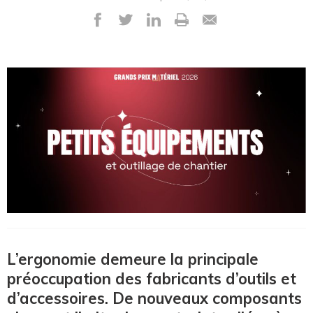
L’ergonomie demeure la principale
préoccupation des fabricants d’outils et
d’accessoires. De nouveaux composants