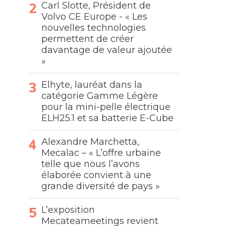
Carl Slotte, Président de
Volvo CE Europe - « Les
nouvelles technologies
permettent de créer
davantage de valeur ajoutée
»
Elhyte, lauréat dans la
catégorie Gamme Légère
pour la mini-pelle électrique
ELH25.1 et sa batterie E-Cube
Alexandre Marchetta,
Mecalac – « L’offre urbaine
telle que nous l’avons
élaborée convient à une
grande diversité de pays »
L’exposition
Mecateameetings revient