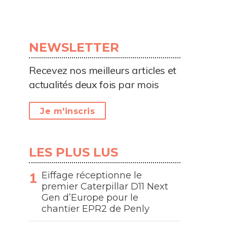
NEWSLETTER
Recevez nos meilleurs articles et
actualités deux fois par mois
Je m'inscris
LES PLUS LUS
Eiffage réceptionne le
premier Caterpillar D11 Next
Gen d’Europe pour le
chantier EPR2 de Penly