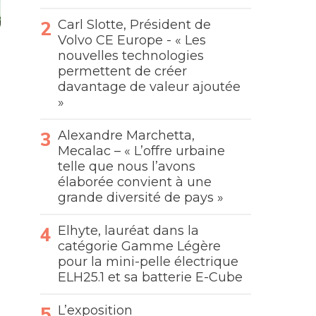
Carl Slotte, Président de
Volvo CE Europe - « Les
nouvelles technologies
permettent de créer
davantage de valeur ajoutée
»
Alexandre Marchetta,
Mecalac – « L’offre urbaine
telle que nous l’avons
élaborée convient à une
grande diversité de pays »
Elhyte, lauréat dans la
catégorie Gamme Légère
pour la mini-pelle électrique
ELH25.1 et sa batterie E-Cube
L’exposition