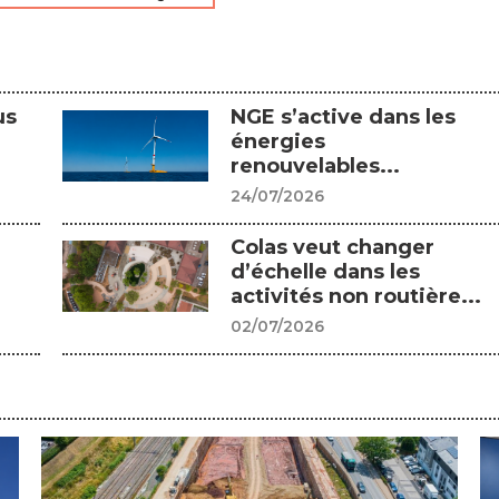
us
NGE s’active dans les
énergies
renouvelables...
24/07/2026
Colas veut changer
d’échelle dans les
activités non routière...
02/07/2026