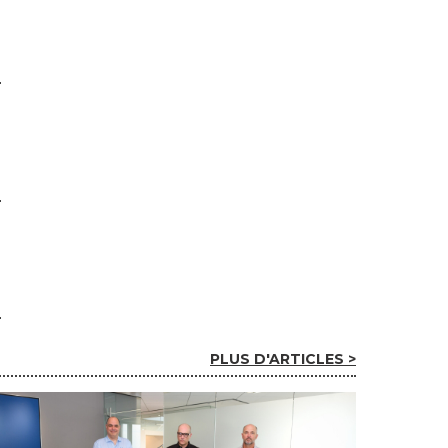
PLUS D'ARTICLES >