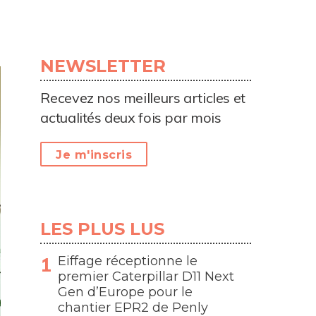
NEWSLETTER
Recevez nos meilleurs articles et
actualités deux fois par mois
Je m'inscris
LES PLUS LUS
Eiffage réceptionne le
premier Caterpillar D11 Next
Gen d’Europe pour le
chantier EPR2 de Penly