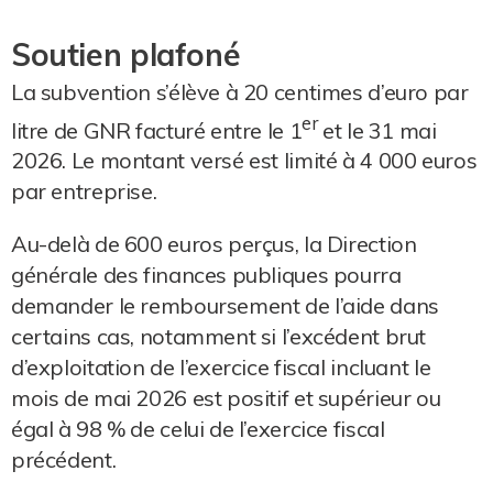
Soutien plafoné
La subvention s’élève à 20 centimes d’euro par
er
litre de GNR facturé entre le 1
et le 31 mai
2026. Le montant versé est limité à 4 000 euros
par entreprise.
Au-delà de 600 euros perçus, la Direction
générale des finances publiques pourra
demander le remboursement de l’aide dans
certains cas, notamment si l’excédent brut
d’exploitation de l’exercice fiscal incluant le
mois de mai 2026 est positif et supérieur ou
égal à 98 % de celui de l’exercice fiscal
précédent.