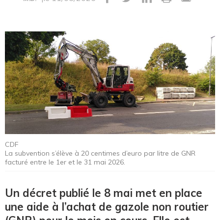
CDF
La subvention s’élève à 20 centimes d’euro par litre de GNR
facturé entre le 1er et le 31 mai 2026.
Un décret publié le 8 mai met en place
une aide à l’achat de gazole non routier