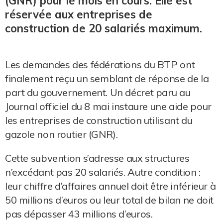
(GNR) pour le mois en cours. Elle est
réservée aux entreprises de
construction de 20 salariés maximum.
Les demandes des fédérations du BTP ont
finalement reçu un semblant de réponse de la
part du gouvernement. Un décret paru au
Journal officiel du 8 mai instaure une aide pour
les entreprises de construction utilisant du
gazole non routier (GNR).
Cette subvention s’adresse aux structures
n’excédant pas 20 salariés. Autre condition :
leur chiffre d’affaires annuel doit être inférieur à
50 millions d’euros ou leur total de bilan ne doit
pas dépasser 43 millions d’euros.