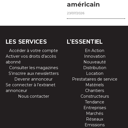
américain
23/07/2026
LES SERVICES
L’ESSENTIEL
Accéder à votre compte
En Action
Activer vos droits d’accès
Innovation
abonné
Nouveauté
Consulter les magazines
Distribution
S’inscrire aux newsletters
Location
Devenir annonceur
Prestataires de service
Se connecter à l’extranet
Matériels
annonceur
Chantiers
Nous contacter
Constructeurs
Tendance
Entreprises
Marchés
Réseaux
Emissions