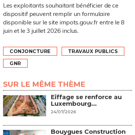
Les exploitants souhaitant bénéficier de ce
dispositif peuvent remplir un formulaire
disponible sur le site impots.gouv.fr entre le 8
juin et le 3 juillet 2026 inclus.
CONJONCTURE
TRAVAUX PUBLICS
GNR
SUR LE MÊME THÈME
Eiffage se renforce au
Luxembourg...
24/07/2026
Bouygues Construction