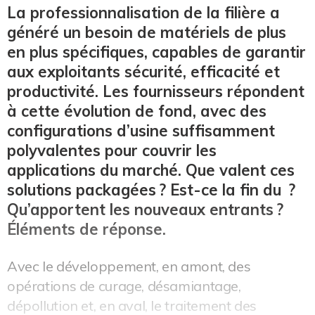
La professionnalisation de la filière a
généré un besoin de matériels de plus
en plus spécifiques, capables de garantir
aux exploitants sécurité, efficacité et
productivité. Les fournisseurs répondent
à cette évolution de fond, avec des
configurations d’usine suffisamment
polyvalentes pour couvrir les
applications du marché. Que valent ces
solutions packagées ? Est-ce la fin du ?
Qu’apportent les nouveaux entrants ?
Éléments de réponse.
Avec le développement, en amont, des
opérations de curage, désamiantage,
dépollution et, en aval, le traitement des