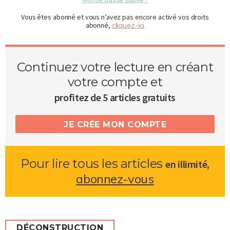
Vous êtes abonné et vous n’avez pas encore activé vos droits
abonné,
cliquez-ici
Continuez votre lecture en créant
votre compte et
profitez de 5 articles gratuits
JE CRÉE MON COMPTE
Pour lire tous les articles
,
en illimité
abonnez-vous
DÉCONSTRUCTION