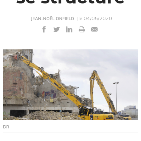
|le 04/05/2020
JEAN-NOËL ONFIELD
DR