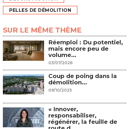
PELLES DE DÉMOLITION
SUR LE MÊME THÈME
Réemploi : Du potentiel,
mais encore peu de
volume...
03/07/2026
Coup de poing dans la
démolition...
09/10/2025
« Innover,
responsabiliser,
régénérer, la feuille de
route d...