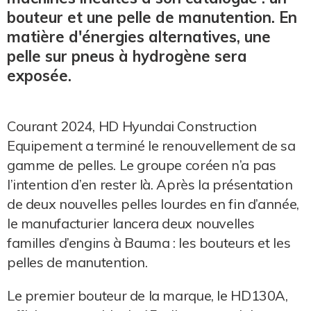
bouteur et une pelle de manutention. En
matière d'énergies alternatives, une
pelle sur pneus à hydrogène sera
exposée.
Courant 2024, HD Hyundai Construction
Equipement a terminé le renouvellement de sa
gamme de pelles. Le groupe coréen n’a pas
l’intention d’en rester là. Après la présentation
de deux nouvelles pelles lourdes en fin d’année,
le manufacturier lancera deux nouvelles
familles d’engins à Bauma : les bouteurs et les
pelles de manutention.
Le premier bouteur de la marque, le HD130A,