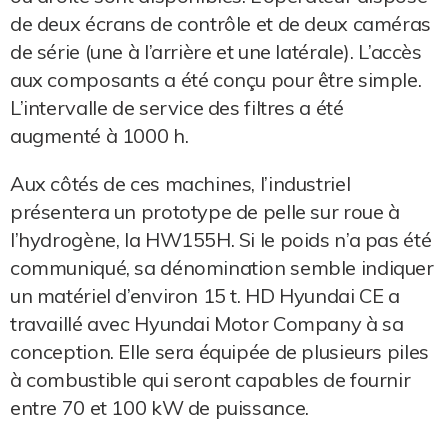
de deux écrans de contrôle et de deux caméras
de série (une à l’arrière et une latérale). L’accès
aux composants a été conçu pour être simple.
L’intervalle de service des filtres a été
augmenté à 1000 h.
Aux côtés de ces machines, l’industriel
présentera un prototype de pelle sur roue à
l’hydrogène, la HW155H. Si le poids n’a pas été
communiqué, sa dénomination semble indiquer
un matériel d’environ 15 t. HD Hyundai CE a
travaillé avec Hyundai Motor Company à sa
conception. Elle sera équipée de plusieurs piles
à combustible qui seront capables de fournir
entre 70 et 100 kW de puissance.