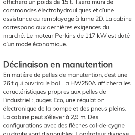
affichera un poids de 15 t. Il sera muni de
commandes électrohydrauliques et d’une
assistance au remblayage à lame 2D. La cabine
correspond aux dernières exigences du
marché. Le moteur Perkins de 117 kW est doté
d’un mode économique.
Déclinaison en manutention
En matière de pelles de manutention, c’est une
26 t qui ouvrira le bal. La HW250A affichera les
caractéristiques propres aux pelles de
l’industriel : jauges Eco, une régulation
électronique de la pompe et des pneus pleins.
La cabine peut s’élever à 2,9 m. Des
configurations avec des flèches col-de-cygne
ou droite sont disponibles. L’opérateur dispose