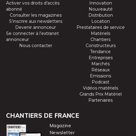
Activer vos droits d’accès
Innovation
abonné
Nouveauté
Consulter les magazines
Distribution
S’inscrire aux newsletters
Location
Devenir annonceur
Prestataires de service
Se connecter à l’extranet
Matériels
annonceur
Chantiers
Nous contacter
Constructeurs
Tendance
Entreprises
Marchés
Réseaux
Emissions
Podcast
Vidéos matériels
Grands Prix Matériel
Partenaires
CHANTIERS DE FRANCE
Magazine
Newsletter