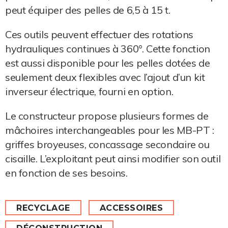
peut équiper des pelles de 6,5 à 15 t.
Ces outils peuvent effectuer des rotations
hydrauliques continues à 360°. Cette fonction
est aussi disponible pour les pelles dotées de
seulement deux flexibles avec l’ajout d’un kit
inverseur électrique, fourni en option.
Le constructeur propose plusieurs formes de
mâchoires interchangeables pour les MB-PT :
griffes broyeuses, concassage secondaire ou
cisaille. L’exploitant peut ainsi modifier son outil
en fonction de ses besoins.
RECYCLAGE
ACCESSOIRES