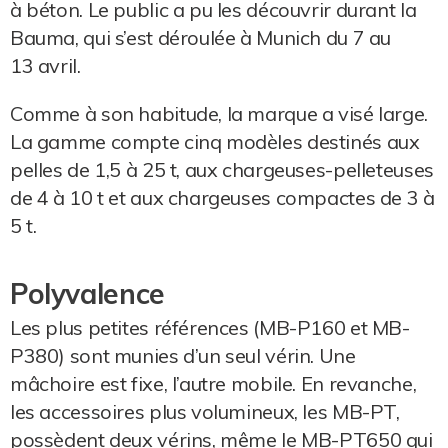
à béton. Le public a pu les découvrir durant la
Bauma, qui s’est déroulée à Munich du 7 au
13 avril.
Comme à son habitude, la marque a visé large.
La gamme compte cinq modèles destinés aux
pelles de 1,5 à 25 t, aux chargeuses-pelleteuses
de 4 à 10 t et aux chargeuses compactes de 3 à
5 t.
Polyvalence
Les plus petites références (MB-P160 et MB-
P380) sont munies d’un seul vérin. Une
mâchoire est fixe, l’autre mobile. En revanche,
les accessoires plus volumineux, les MB-PT,
possèdent deux vérins, même le MB-PT650 qui