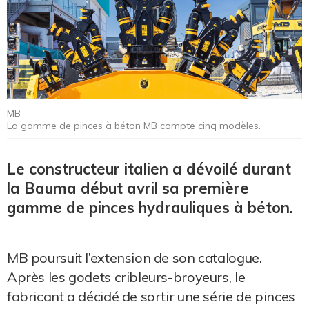
MB
La gamme de pinces à béton MB compte cinq modèles.
Le constructeur italien a dévoilé durant
la Bauma début avril sa première
gamme de pinces hydrauliques à béton.
MB poursuit l’extension de son catalogue.
Après les godets cribleurs-broyeurs, le
fabricant a décidé de sortir une série de pinces