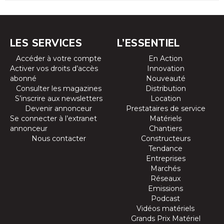
LES SERVICES
L’ESSENTIEL
Accéder à votre compte
En Action
Activer vos droits d’accès
Innovation
abonné
Nouveauté
Consulter les magazines
Distribution
S’inscrire aux newsletters
Location
Devenir annonceur
Prestataires de service
Se connecter à l’extranet
Matériels
annonceur
Chantiers
Nous contacter
Constructeurs
Tendance
Entreprises
Marchés
Réseaux
Emissions
Podcast
Vidéos matériels
Grands Prix Matériel