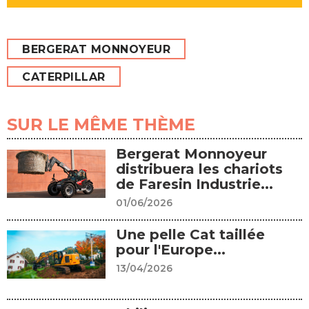
BERGERAT MONNOYEUR
CATERPILLAR
SUR LE MÊME THÈME
Bergerat Monnoyeur
distribuera les chariots
de Faresin Industrie...
01/06/2026
Une pelle Cat taillée
pour l'Europe...
13/04/2026