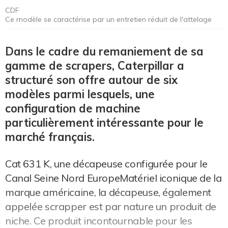
CDF
Ce modèle se caractérise par un entretien réduit de l'attelage
Dans le cadre du remaniement de sa
gamme de scrapers, Caterpillar a
structuré son offre autour de six
modèles parmi lesquels, une
configuration de machine
particulièrement intéressante pour le
marché français.
Cat 631 K, une décapeuse configurée pour le
Canal Seine Nord EuropeMatériel iconique de la
marque américaine, la décapeuse, également
appelée scrapper est par nature un produit de
niche. Ce produit incontournable pour les