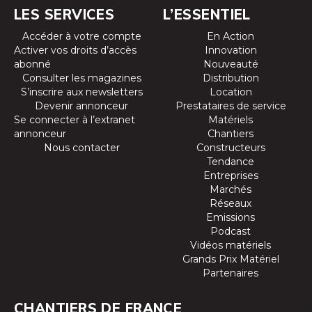
LES SERVICES
L’ESSENTIEL
Accéder à votre compte
En Action
Activer vos droits d’accès
Innovation
abonné
Nouveauté
Consulter les magazines
Distribution
S’inscrire aux newsletters
Location
Devenir annonceur
Prestataires de service
Se connecter à l’extranet
Matériels
annonceur
Chantiers
Nous contacter
Constructeurs
Tendance
Entreprises
Marchés
Réseaux
Emissions
Podcast
Vidéos matériels
Grands Prix Matériel
Partenaires
CHANTIERS DE FRANCE