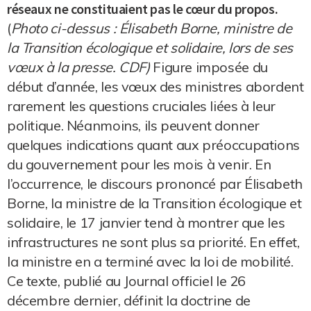
réseaux ne constituaient pas le cœur du propos.
(
Photo ci-dessus : Élisabeth Borne, ministre de
la Transition écologique et solidaire, lors de ses
vœux à la presse. CDF)
Figure imposée du
début d’année, les vœux des ministres abordent
rarement les questions cruciales liées à leur
politique. Néanmoins, ils peuvent donner
quelques indications quant aux préoccupations
du gouvernement pour les mois à venir. En
l’occurrence, le discours prononcé par Élisabeth
Borne, la ministre de la Transition écologique et
solidaire, le 17 janvier tend à montrer que les
infrastructures ne sont plus sa priorité. En effet,
la ministre en a terminé avec la loi de mobilité.
Ce texte, publié au Journal officiel le 26
décembre dernier, définit la doctrine de