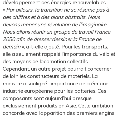
développement des énergies renouvelables.
«
Par ailleurs, la transition ne se résume pas à
des chiffres et à des plans abstraits. Nous
devons mener une révolution de l’imaginaire.
Nous allons réunir un groupe de travail France
2050 afin de dresser dessiner la France de
demain »,
a-t-elle ajouté
.
Pour les transports,
elle a seulement rappelé l’importance du vélo et
des moyens de locomotion collectifs.
Cependant, un autre projet pourrait concerner
de loin les constructeurs de matériels. La
ministre a souligné l’importance de créer une
industrie européenne pour les batteries. Ces
composants sont aujourd’hui presque
exclusivement produits en Asie. Cette ambition
concorde avec l’apparition des premiers engins