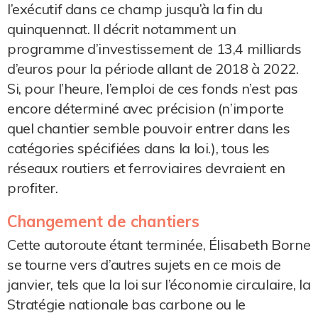
l’exécutif dans ce champ jusqu’à la fin du
quinquennat. Il décrit notamment un
programme d’investissement de 13,4 milliards
d’euros pour la période allant de 2018 à 2022.
Si, pour l’heure, l’emploi de ces fonds n’est pas
encore déterminé avec précision (n’importe
quel chantier semble pouvoir entrer dans les
catégories spécifiées dans la loi.), tous les
réseaux routiers et ferroviaires devraient en
profiter.
Changement de chantiers
Cette autoroute étant terminée, Élisabeth Borne
se tourne vers d’autres sujets en ce mois de
janvier, tels que la loi sur l’économie circulaire, la
Stratégie nationale bas carbone ou le