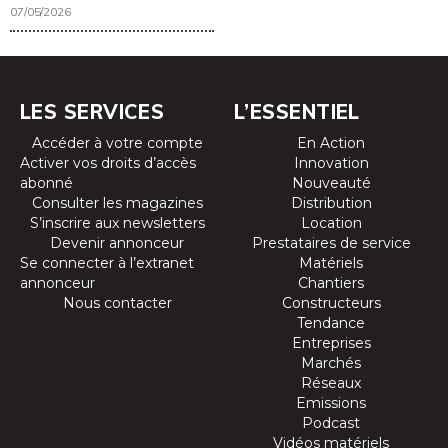
07/05/2026
LES SERVICES
L’ESSENTIEL
Accéder à votre compte
En Action
Activer vos droits d’accès
Innovation
abonné
Nouveauté
Consulter les magazines
Distribution
S’inscrire aux newsletters
Location
Devenir annonceur
Prestataires de service
Se connecter à l’extranet
Matériels
annonceur
Chantiers
Nous contacter
Constructeurs
Tendance
Entreprises
Marchés
Réseaux
Emissions
Podcast
Vidéos matériels