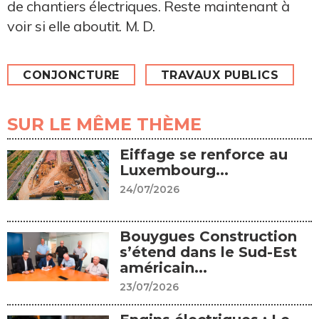
de chantiers électriques. Reste maintenant à
voir si elle aboutit. M. D.
CONJONCTURE
TRAVAUX PUBLICS
SUR LE MÊME THÈME
Eiffage se renforce au
Luxembourg...
24/07/2026
Bouygues Construction
s’étend dans le Sud-Est
américain...
23/07/2026