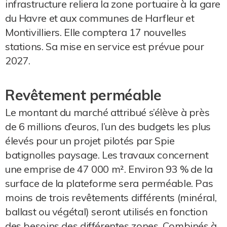
infrastructure reliera la zone portuaire à la gare
du Havre et aux communes de Harfleur et
Montivilliers. Elle comptera 17 nouvelles
stations. Sa mise en service est prévue pour
2027.
Revêtement perméable
Le montant du marché attribué s’élève à près
de 6 millions d’euros, l’un des budgets les plus
élevés pour un projet pilotés par Spie
batignolles paysage. Les travaux concernent
une emprise de 47 000 m². Environ 93 % de la
surface de la plateforme sera perméable. Pas
moins de trois revêtements différents (minéral,
ballast ou végétal) seront utilisés en fonction
des besoins des différentes zones. Combinés à