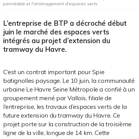
perméable et l'aménagement d'espaces verts.
L’entreprise de BTP a décroché début
juin le marché des espaces verts
intégrés au projet d’extension du
tramway du Havre.
C’est un contrat important pour Spie
batignolles paysage. Le 10 juin, la communauté
urbaine Le Havre Seine Métropole a confié à un
groupement mené par Vallois, filiale de
l’entreprise, les travaux d’espaces verts de la
future extension du tramway du Havre. Ce
projet porte sur la construction de la troisième
ligne de la ville, longue de 14 km. Cette