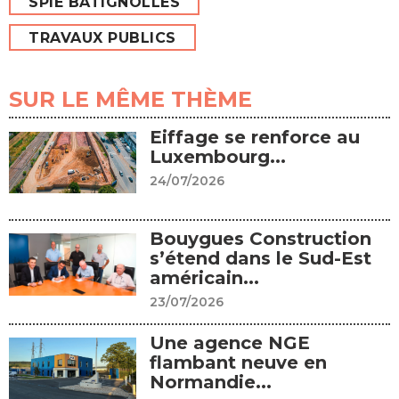
SPIE BATIGNOLLES
TRAVAUX PUBLICS
SUR LE MÊME THÈME
Eiffage se renforce au
Luxembourg...
24/07/2026
Bouygues Construction
s’étend dans le Sud-Est
américain...
23/07/2026
Une agence NGE
flambant neuve en
Normandie...