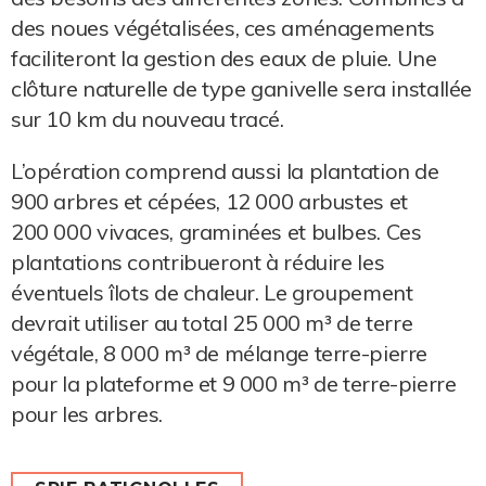
des noues végétalisées, ces aménagements
faciliteront la gestion des eaux de pluie. Une
clôture naturelle de type ganivelle sera installée
sur 10 km du nouveau tracé.
L’opération comprend aussi la plantation de
900 arbres et cépées, 12 000 arbustes et
200 000 vivaces, graminées et bulbes. Ces
plantations contribueront à réduire les
éventuels îlots de chaleur. Le groupement
devrait utiliser au total 25 000 m³ de terre
végétale, 8 000 m³ de mélange terre-pierre
pour la plateforme et 9 000 m³ de terre-pierre
pour les arbres.