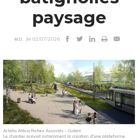
paysage
|le 02/07/2026
M.D.
Artelia Attica Richez Associés – Golem
Le chantier prévoit notamment la création d'une plateforme