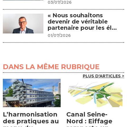
03/07/2026
« Nous souhaitons
devenir de véritable
partenaire pour les él...
01/07/2026
DANS LA MÊME RUBRIQUE
PLUS D'ARTICLES >
Canal Seine-
L’harmonisation
Nord : Eiffage
des pratiques au