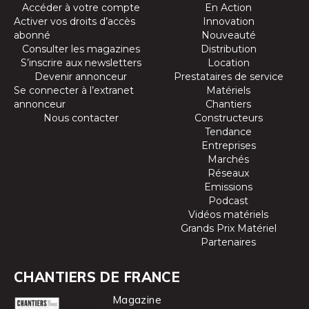
Accéder à votre compte
En Action
Activer vos droits d’accès
Innovation
abonné
Nouveauté
Consulter les magazines
Distribution
S’inscrire aux newsletters
Location
Devenir annonceur
Prestataires de service
Se connecter à l’extranet
Matériels
annonceur
Chantiers
Nous contacter
Constructeurs
Tendance
Entreprises
Marchés
Réseaux
Emissions
Podcast
Vidéos matériels
Grands Prix Matériel
Partenaires
CHANTIERS DE FRANCE
Magazine