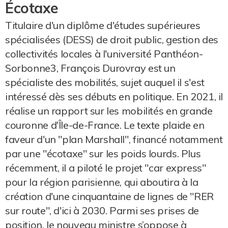
Écotaxe
Titulaire d'un diplôme d'études supérieures
spécialisées (DESS) de droit public, gestion des
collectivités locales à l'université Panthéon-
Sorbonne3, François Durovray est un
spécialiste des mobilités, sujet auquel il s'est
intéressé dès ses débuts en politique. En 2021, il
réalise un rapport sur les mobilités en grande
couronne d'Île-de-France. Le texte plaide en
faveur d'un "plan Marshall", financé notamment
par une "écotaxe" sur les poids lourds. Plus
récemment, il a piloté le projet "car express"
pour la région parisienne, qui aboutira à la
création d'une cinquantaine de lignes de "RER
sur route", d'ici à 2030. Parmi ses prises de
position, le nouveau ministre s’oppose à