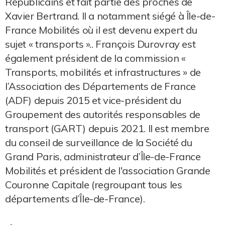
Républicains et fait partie des proches de
Xavier Bertrand. Il a notamment siégé à Île-de-
France Mobilités où il est devenu expert du
sujet « transports ».. François Durovray est
également président de la commission «
Transports, mobilités et infrastructures » de
l’Association des Départements de France
(ADF) depuis 2015 et vice-président du
Groupement des autorités responsables de
transport (GART) depuis 2021. Il est membre
du conseil de surveillance de la Société du
Grand Paris, administrateur d’Île-de-France
Mobilités et président de l'association Grande
Couronne Capitale (regroupant tous les
départements d’Île-de-France).