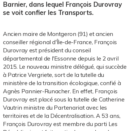
Barnier, dans lequel François Durovray
se voit confier les Transports.
Ancien maire de Montgeron (91) et ancien
conseiller régional d'Île-de-France, François
Durovray est président du conseil
départemental de l'Essonne depuis le 2 avril
2015. Le nouveau ministre délégué, qui succède
à Patrice Vergriete, sort de la tutelle du
ministère de la transition écologique, confié à
Agnès Pannier-Runacher. En effet, François
Durovray est placé sous la tutelle de Catherine
Vautrin ministre du Partenariat avec les
territoires et de la Décentralisation. A 53 ans,
François Durovray est membre du parti Les