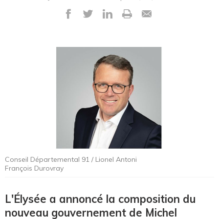
Conseil Départemental 91 / Lionel Antoni
François Durovray
L'Élysée a annoncé la composition du
nouveau gouvernement de Michel