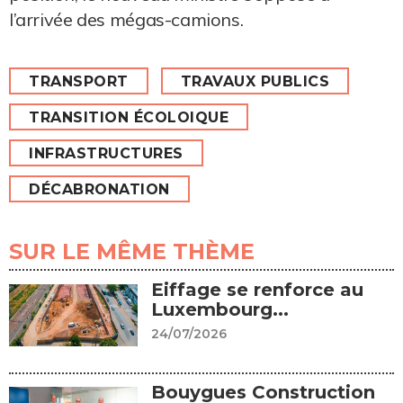
l’arrivée des mégas-camions.
TRANSPORT
TRAVAUX PUBLICS
TRANSITION ÉCOLOIQUE
INFRASTRUCTURES
DÉCABRONATION
SUR LE MÊME THÈME
Eiffage se renforce au
Luxembourg...
24/07/2026
Bouygues Construction