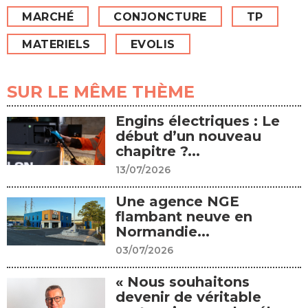
MARCHÉ
CONJONCTURE
TP
MATERIELS
EVOLIS
SUR LE MÊME THÈME
Engins électriques : Le
début d’un nouveau
chapitre ?...
13/07/2026
Une agence NGE
flambant neuve en
Normandie...
03/07/2026
« Nous souhaitons
devenir de véritable