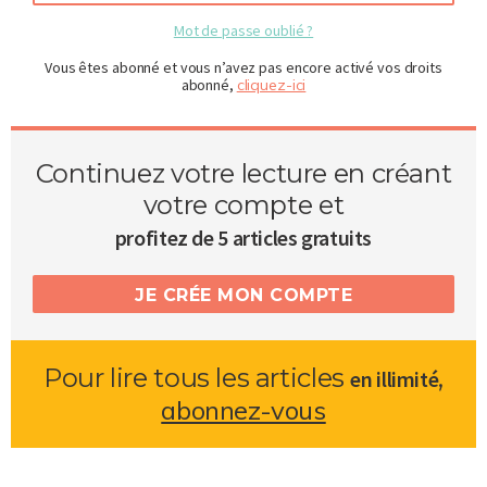
Mot de passe oublié ?
Vous êtes abonné et vous n’avez pas encore activé vos droits
abonné,
cliquez-ici
Continuez votre lecture en créant
votre compte et
profitez de 5 articles gratuits
JE CRÉE MON COMPTE
Pour lire tous les articles
,
en illimité
abonnez-vous