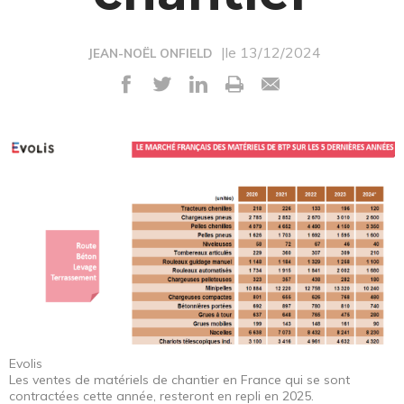
|le 13/12/2024
JEAN-NOËL ONFIELD
Evolis
Les ventes de matériels de chantier en France qui se sont
contractées cette année, resteront en repli en 2025.