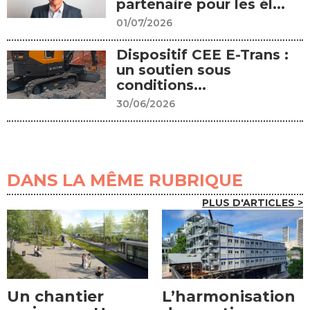
partenaire pour les él...
01/07/2026
Dispositif CEE E-Trans :
un soutien sous
conditions...
30/06/2026
DANS LA MÊME RUBRIQUE
PLUS D'ARTICLES >
Un chantier
L’harmonisation