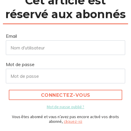
Cet article est
réservé aux abonnés
Email
Mot de passe
CONNECTEZ-VOUS
Mot de passe oublié ?
Vous êtes abonné et vous n’avez pas encore activé vos droits
abonné,
cliquez-ici