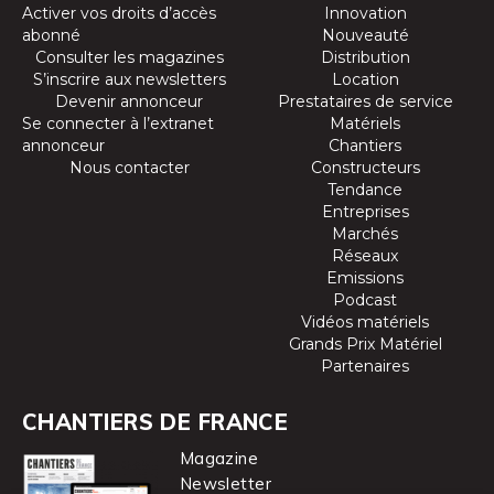
Activer vos droits d’accès
Innovation
abonné
Nouveauté
Consulter les magazines
Distribution
S’inscrire aux newsletters
Location
Devenir annonceur
Prestataires de service
Se connecter à l’extranet
Matériels
annonceur
Chantiers
Nous contacter
Constructeurs
Tendance
Entreprises
Marchés
Réseaux
Emissions
Podcast
Vidéos matériels
Grands Prix Matériel
Partenaires
CHANTIERS DE FRANCE
Magazine
Newsletter