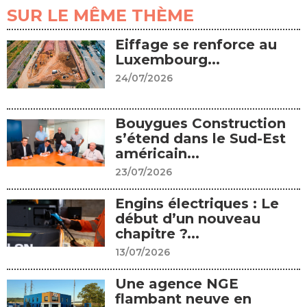
SUR LE MÊME THÈME
Eiffage se renforce au
Luxembourg...
24/07/2026
Bouygues Construction
s’étend dans le Sud-Est
américain...
23/07/2026
Engins électriques : Le
début d’un nouveau
chapitre ?...
13/07/2026
Une agence NGE
flambant neuve en