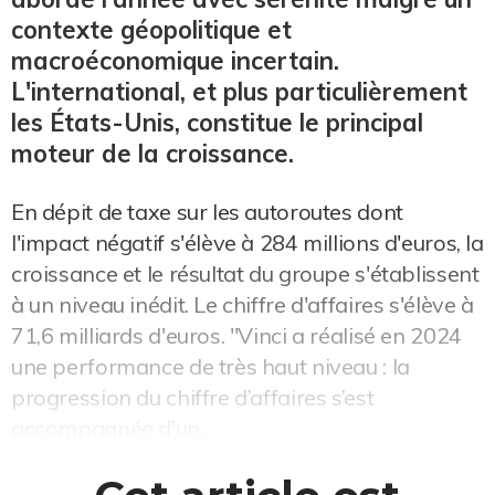
contexte géopolitique et
macroéconomique incertain.
L'international, et plus particulièrement
les États-Unis, constitue le principal
moteur de la croissance.
En dépit de taxe sur les autoroutes dont
l'impact négatif s'élève à 284 millions d'euros, la
croissance et le résultat du groupe s'établissent
à un niveau inédit. Le chiffre d'affaires s'élève à
71,6 milliards d'euros. "Vinci a réalisé en 2024
une performance de très haut niveau : la
progression du chiffre d’affaires s’est
accompagnée d’un...