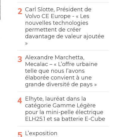
Carl Slotte, Président de
Volvo CE Europe - « Les
nouvelles technologies
permettent de créer
davantage de valeur ajoutée
»
Alexandre Marchetta,
Mecalac – « L’offre urbaine
telle que nous l’avons
élaborée convient à une
grande diversité de pays »
Elhyte, lauréat dans la
catégorie Gamme Légère
pour la mini-pelle électrique
ELH25.1 et sa batterie E-Cube
L’exposition