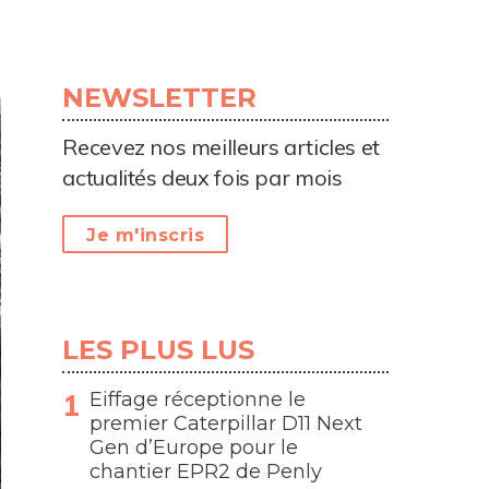
NEWSLETTER
Recevez nos meilleurs articles et
actualités deux fois par mois
Je m'inscris
LES PLUS LUS
Eiffage réceptionne le
premier Caterpillar D11 Next
Gen d’Europe pour le
chantier EPR2 de Penly