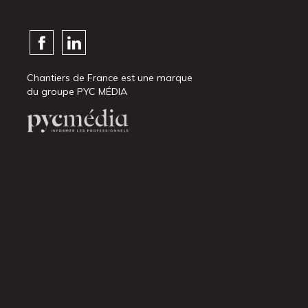
Chantiers de France est une marque
du groupe PYC MÉDIA