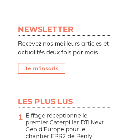
NEWSLETTER
Recevez nos meilleurs articles et
actualités deux fois par mois
Je m'inscris
LES PLUS LUS
Eiffage réceptionne le
premier Caterpillar D11 Next
Gen d’Europe pour le
chantier EPR2 de Penly