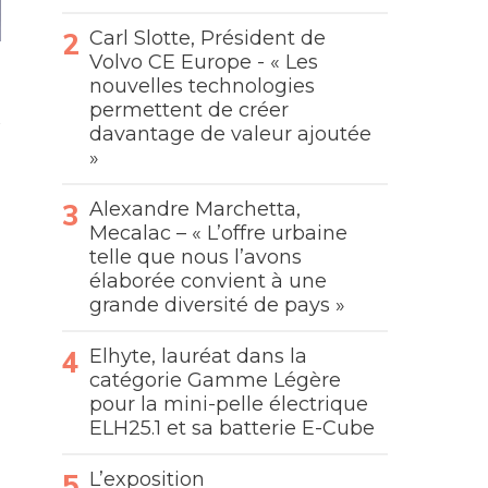
Carl Slotte, Président de
Volvo CE Europe - « Les
nouvelles technologies
permettent de créer
davantage de valeur ajoutée
»
Alexandre Marchetta,
Mecalac – « L’offre urbaine
telle que nous l’avons
élaborée convient à une
grande diversité de pays »
Elhyte, lauréat dans la
catégorie Gamme Légère
pour la mini-pelle électrique
ELH25.1 et sa batterie E-Cube
L’exposition