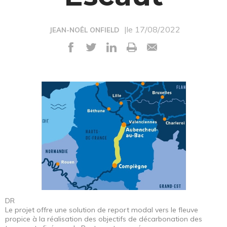
|le 17/08/2022
JEAN-NOÊL ONFIELD
DR
Le projet offre une solution de report modal vers le fleuve
propice à la réalisation des objectifs de décarbonation des