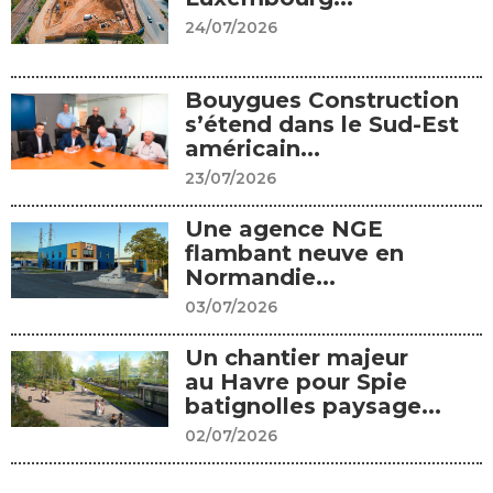
24/07/2026
Bouygues Construction
s’étend dans le Sud-Est
américain...
23/07/2026
Une agence NGE
flambant neuve en
Normandie...
03/07/2026
Un chantier majeur
au Havre pour Spie
batignolles paysage...
02/07/2026