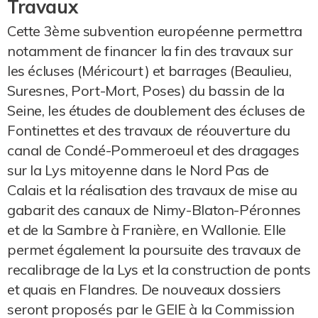
Travaux
Cette 3ème subvention européenne permettra
notamment de financer la fin des travaux sur
les écluses (Méricourt) et barrages (Beaulieu,
Suresnes, Port-Mort, Poses) du bassin de la
Seine, les études de doublement des écluses de
Fontinettes et des travaux de réouverture du
canal de Condé-Pommeroeul et des dragages
sur la Lys mitoyenne dans le Nord Pas de
Calais et la réalisation des travaux de mise au
gabarit des canaux de Nimy-Blaton-Péronnes
et de la Sambre à Franière, en Wallonie. Elle
permet également la poursuite des travaux de
recalibrage de la Lys et la construction de ponts
et quais en Flandres. De nouveaux dossiers
seront proposés par le GEIE à la Commission