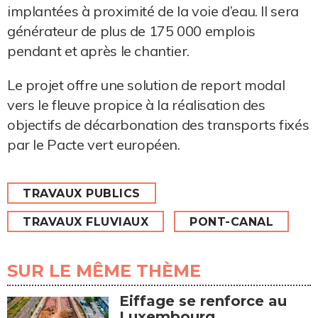
implantées à proximité de la voie d’eau. Il sera
générateur de plus de 175 000 emplois
pendant et après le chantier.
Le projet offre une solution de report modal
vers le fleuve propice à la réalisation des
objectifs de décarbonation des transports fixés
par le Pacte vert européen.
TRAVAUX PUBLICS
TRAVAUX FLUVIAUX
PONT-CANAL
SUR LE MÊME THÈME
Eiffage se renforce au
Luxembourg...