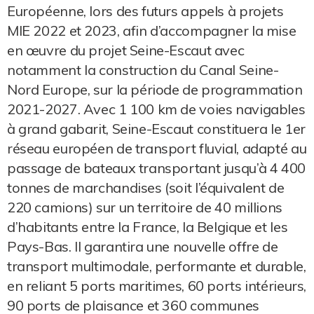
Européenne, lors des futurs appels à projets
MIE 2022 et 2023, afin d’accompagner la mise
en œuvre du projet Seine-Escaut avec
notamment la construction du Canal Seine-
Nord Europe, sur la période de programmation
2021-2027. Avec 1 100 km de voies navigables
à grand gabarit, Seine-Escaut constituera le 1er
réseau européen de transport fluvial, adapté au
passage de bateaux transportant jusqu’à 4 400
tonnes de marchandises (soit l’équivalent de
220 camions) sur un territoire de 40 millions
d’habitants entre la France, la Belgique et les
Pays-Bas. Il garantira une nouvelle offre de
transport multimodale, performante et durable,
en reliant 5 ports maritimes, 60 ports intérieurs,
90 ports de plaisance et 360 communes