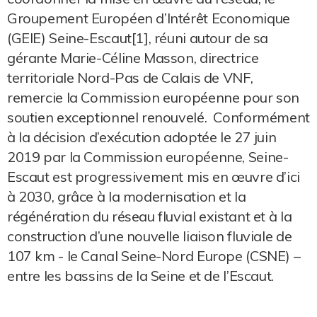
Groupement Européen d’Intérêt Economique
(GEIE) Seine-Escaut[1], réuni autour de sa
gérante Marie-Céline Masson, directrice
territoriale Nord-Pas de Calais de VNF,
remercie la Commission européenne pour son
soutien exceptionnel renouvelé. Conformément
à la décision d’exécution adoptée le 27 juin
2019 par la Commission européenne, Seine-
Escaut est progressivement mis en œuvre d’ici
à 2030, grâce à la modernisation et la
régénération du réseau fluvial existant et à la
construction d’une nouvelle liaison fluviale de
107 km - le Canal Seine-Nord Europe (CSNE) –
entre les bassins de la Seine et de l’Escaut.