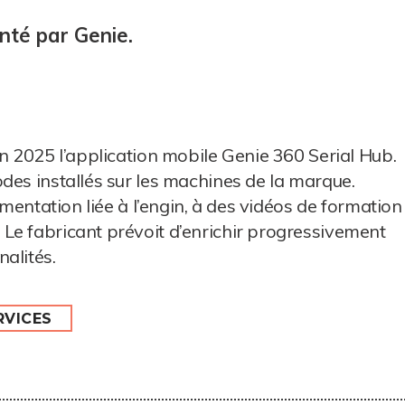
nté par Genie.
en 2025 l’application mobile Genie 360 Serial Hub.
des installés sur les machines de la marque.
umentation liée à l’engin, à des vidéos de formation
Le fabricant prévoit d’enrichir progressivement
alités.
RVICES