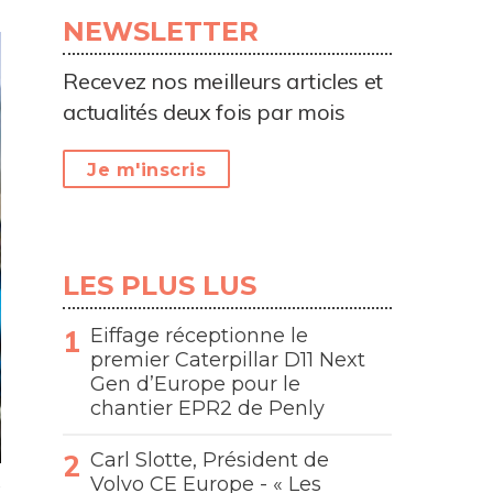
NEWSLETTER
Recevez nos meilleurs articles et
actualités deux fois par mois
Je m'inscris
LES PLUS LUS
Eiffage réceptionne le
premier Caterpillar D11 Next
Gen d’Europe pour le
chantier EPR2 de Penly
Carl Slotte, Président de
Volvo CE Europe - « Les