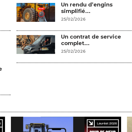
Un rendu d’engins
simplifié...
25/02/2026
Un contrat de service
complet...
25/02/2026
e