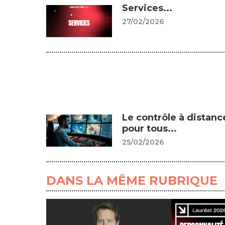
Services...
27/02/2026
Le contrôle à distanc
pour tous...
25/02/2026
DANS LA MÊME RUBRIQUE