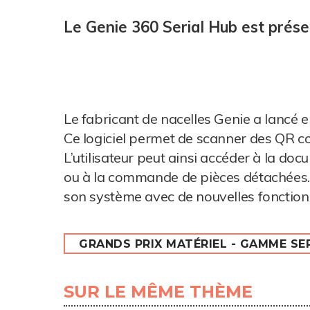
Le Genie 360 Serial Hub est prése
Le fabricant de nacelles Genie a lancé 
Ce logiciel permet de scanner des QR co
L’utilisateur peut ainsi accéder à la doc
ou à la commande de pièces détachées. 
son système avec de nouvelles fonctionn
GRANDS PRIX MATÉRIEL - GAMME SE
SUR LE MÊME THÈME