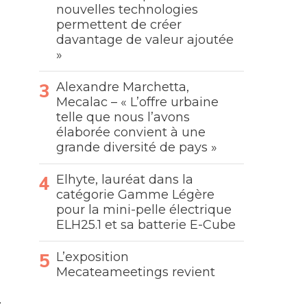
nouvelles technologies
permettent de créer
davantage de valeur ajoutée
»
Alexandre Marchetta,
Mecalac – « L’offre urbaine
telle que nous l’avons
élaborée convient à une
grande diversité de pays »
Elhyte, lauréat dans la
catégorie Gamme Légère
pour la mini-pelle électrique
ELH25.1 et sa batterie E-Cube
L’exposition
Mecateameetings revient