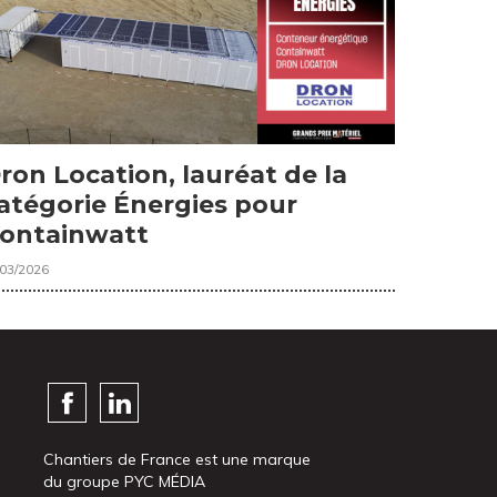
ron Location, lauréat de la
atégorie Énergies pour
ontainwatt
/03/2026
Chantiers de France est une marque
du groupe PYC MÉDIA