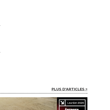
PLUS D'ARTICLES >