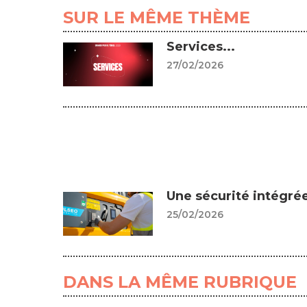
SUR LE MÊME THÈME
Services...
27/02/2026
Une sécurité intégrée
25/02/2026
DANS LA MÊME RUBRIQUE