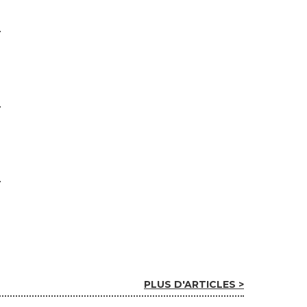
PLUS D'ARTICLES >