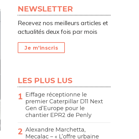
NEWSLETTER
Recevez nos meilleurs articles et
actualités deux fois par mois
Je m'inscris
LES PLUS LUS
Eiffage réceptionne le
premier Caterpillar D11 Next
Gen d’Europe pour le
chantier EPR2 de Penly
Alexandre Marchetta,
Mecalac – « L’offre urbaine