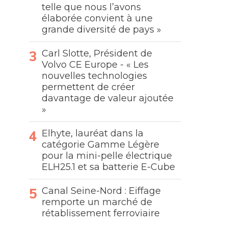
telle que nous l’avons
élaborée convient à une
grande diversité de pays »
Carl Slotte, Président de
Volvo CE Europe - « Les
nouvelles technologies
permettent de créer
davantage de valeur ajoutée
»
Elhyte, lauréat dans la
catégorie Gamme Légère
pour la mini-pelle électrique
ELH25.1 et sa batterie E-Cube
Canal Seine-Nord : Eiffage
remporte un marché de
rétablissement ferroviaire