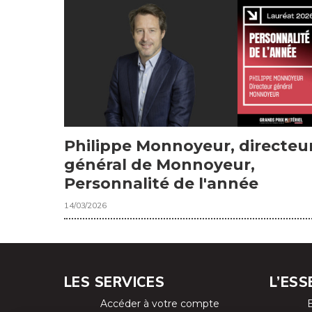
Philippe Monnoyeur, directeu
général de Monnoyeur,
Personnalité de l'année
14/03/2026
LES SERVICES
L’ESS
Accéder à votre compte