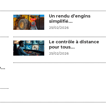
Un rendu d’engins
simplifié...
25/02/2026
Le contrôle à distance
pour tous...
25/02/2026
...