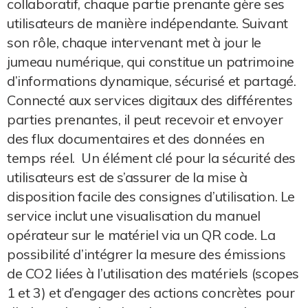
collaboratif, chaque partie prenante gère ses
utilisateurs de manière indépendante. Suivant
son rôle, chaque intervenant met à jour le
jumeau numérique, qui constitue un patrimoine
d’informations dynamique, sécurisé et partagé.
Connecté aux services digitaux des différentes
parties prenantes, il peut recevoir et envoyer
des flux documentaires et des données en
temps réel. Un élément clé pour la sécurité des
utilisateurs est de s’assurer de la mise à
disposition facile des consignes d’utilisation. Le
service inclut une visualisation du manuel
opérateur sur le matériel via un QR code. La
possibilité d’intégrer la mesure des émissions
de CO2 liées à l’utilisation des matériels (scopes
1 et 3) et d’engager des actions concrètes pour