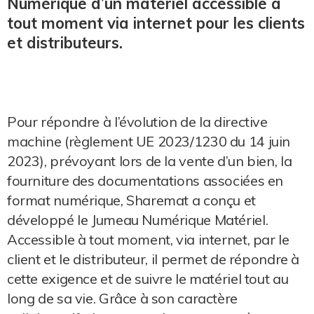
Numérique d’un matériel accessible à
tout moment via internet pour les clients
et distributeurs.
Pour répondre à l’évolution de la directive
machine (règlement UE 2023/1230 du 14 juin
2023), prévoyant lors de la vente d’un bien, la
fourniture des documentations associées en
format numérique, Sharemat a conçu et
développé le Jumeau Numérique Matériel.
Accessible à tout moment, via internet, par le
client et le distributeur, il permet de répondre à
cette exigence et de suivre le matériel tout au
long de sa vie. Grâce à son caractère