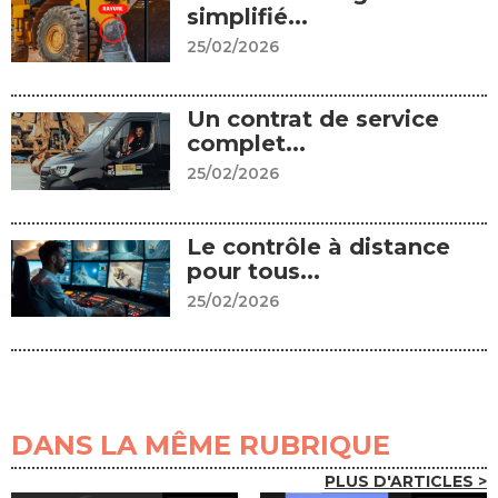
simplifié...
25/02/2026
Un contrat de service
complet...
25/02/2026
Le contrôle à distance
pour tous...
25/02/2026
DANS LA MÊME RUBRIQUE
PLUS D'ARTICLES >