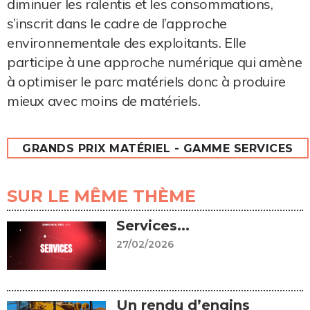
diminuer les ralentis et les consommations,
s’inscrit dans le cadre de l’approche
environnementale des exploitants. Elle
participe à une approche numérique qui amène
à optimiser le parc matériels donc à produire
mieux avec moins de matériels.
GRANDS PRIX MATÉRIEL - GAMME SERVICES
SUR LE MÊME THÈME
Services...
27/02/2026
Un rendu d’engins