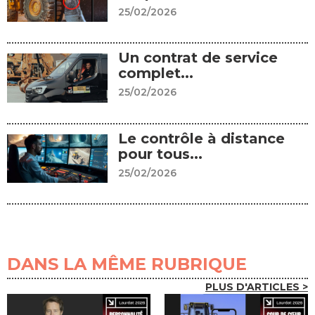
25/02/2026
Un contrat de service
complet...
25/02/2026
Le contrôle à distance
pour tous...
25/02/2026
DANS LA MÊME RUBRIQUE
PLUS D'ARTICLES >