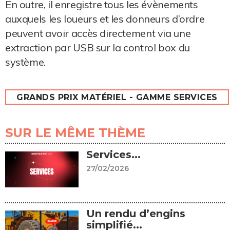
En outre, il enregistre tous les évènements
auxquels les loueurs et les donneurs d’ordre
peuvent avoir accès directement via une
extraction par USB sur la control box du
système.
GRANDS PRIX MATÉRIEL - GAMME SERVICES
SUR LE MÊME THÈME
Services...
27/02/2026
Un rendu d’engins
simplifié...