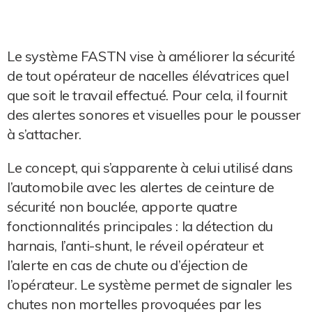
Le système FASTN vise à améliorer la sécurité
de tout opérateur de nacelles élévatrices quel
que soit le travail effectué. Pour cela, il fournit
des alertes sonores et visuelles pour le pousser
à s’attacher.
Le concept, qui s’apparente à celui utilisé dans
l’automobile avec les alertes de ceinture de
sécurité non bouclée, apporte quatre
fonctionnalités principales : la détection du
harnais, l’anti-shunt, le réveil opérateur et
l’alerte en cas de chute ou d’éjection de
l’opérateur. Le système permet de signaler les
chutes non mortelles provoquées par les