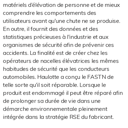
matériels d’élévation de personne et de mieux
comprendre les comportements des
utilisateurs avant qu'une chute ne se produise.
En outre, il fournit des données et des
statistiques précieuses à l'industrie et aux
organismes de sécurité afin de prévenir ces
accidents. La finalité est de créer chez les
opérateurs de nacelles élévatrices les mêmes
habitudes de sécurité que les conducteurs
automobiles. Haulotte a conçu le FASTN de
telle sorte qu'il soit réparable. Lorsque le
produit est endommagé il peut être réparé afin
de prolonger sa durée de vie dans une
démarche environnementale pleinement
intégrée dans la stratégie RSE du fabricant.