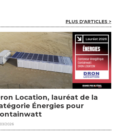
PLUS D'ARTICLES >
ron Location, lauréat de la
atégorie Énergies pour
ontainwatt
/03/2026