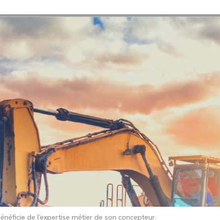
bénéficie de l’expertise métier de son concepteur.