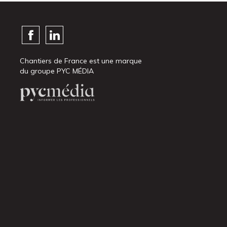
Chantiers de France est une marque
du groupe PYC MÉDIA