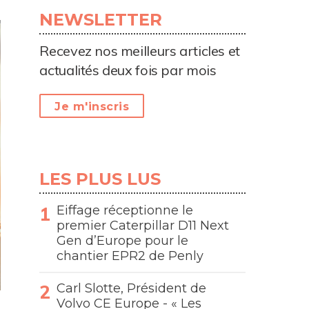
NEWSLETTER
Recevez nos meilleurs articles et
actualités deux fois par mois
Je m'inscris
LES PLUS LUS
Eiffage réceptionne le
premier Caterpillar D11 Next
Gen d’Europe pour le
chantier EPR2 de Penly
Carl Slotte, Président de
Volvo CE Europe - « Les