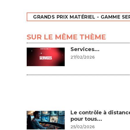
GRANDS PRIX MATÉRIEL - GAMME SE
SUR LE MÊME THÈME
Services...
27/02/2026
Le contrôle à distanc
pour tous...
25/02/2026