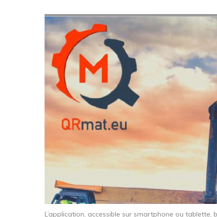
L’application, accessible sur smartphone ou tablette, 