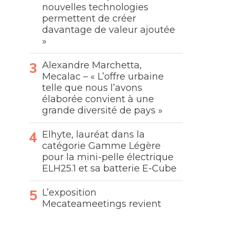
nouvelles technologies
permettent de créer
davantage de valeur ajoutée
»
Alexandre Marchetta,
Mecalac – « L’offre urbaine
telle que nous l’avons
élaborée convient à une
grande diversité de pays »
Elhyte, lauréat dans la
catégorie Gamme Légère
pour la mini-pelle électrique
ELH25.1 et sa batterie E-Cube
L’exposition
Mecateameetings revient