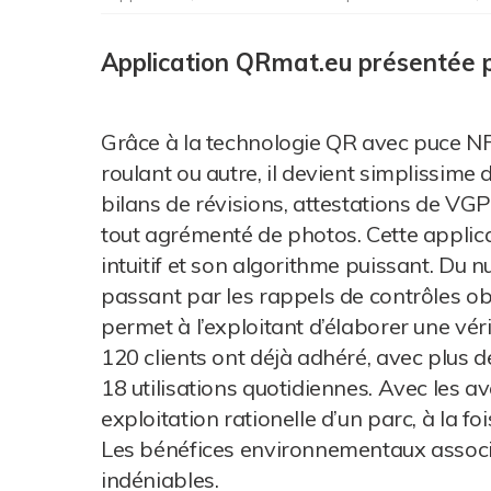
Application QRmat.eu présentée
Grâce à la technologie QR avec puce NFC
roulant ou autre, il devient simplissime
bilans de révisions, attestations de VGP,
tout agrémenté de photos. Cette applic
intuitif et son algorithme puissant. Du 
passant par les rappels de contrôles obl
permet à l’exploitant d’élaborer une véri
120 clients ont déjà adhéré, avec plus
18 utilisations quotidiennes. Avec les av
exploitation rationelle d’un parc, à la foi
Les bénéfices environnementaux associés,
indéniables.