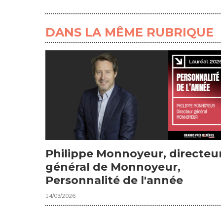
DANS LA MÊME RUBRIQUE
Philippe Monnoyeur, directeu
général de Monnoyeur,
Personnalité de l'année
14/03/2026