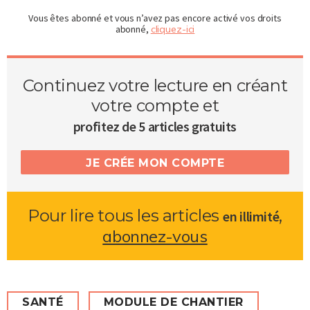
Vous êtes abonné et vous n’avez pas encore activé vos droits
abonné,
cliquez-ici
Continuez votre lecture en créant
votre compte et
profitez de 5 articles gratuits
JE CRÉE MON COMPTE
Pour lire tous les articles
,
en illimité
abonnez-vous
SANTÉ
MODULE DE CHANTIER