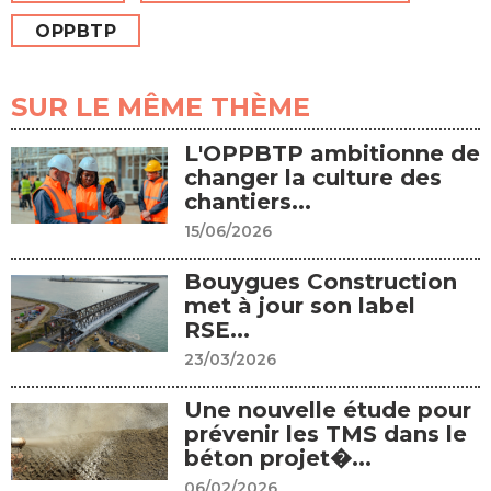
OPPBTP
SUR LE MÊME THÈME
L'OPPBTP ambitionne de
changer la culture des
chantiers...
15/06/2026
Bouygues Construction
met à jour son label
RSE...
23/03/2026
Une nouvelle étude pour
prévenir les TMS dans le
béton projet�...
06/02/2026