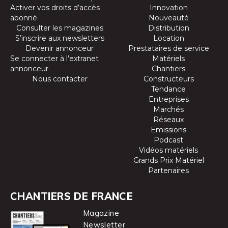
Activer vos droits d’accès
Innovation
abonné
Nouveauté
Consulter les magazines
Distribution
S’inscrire aux newsletters
Location
Devenir annonceur
Prestataires de service
Se connecter à l’extranet
Matériels
annonceur
Chantiers
Nous contacter
Constructeurs
Tendance
Entreprises
Marchés
Réseaux
Emissions
Podcast
Vidéos matériels
Grands Prix Matériel
Partenaires
CHANTIERS DE FRANCE
Magazine
Newsletter