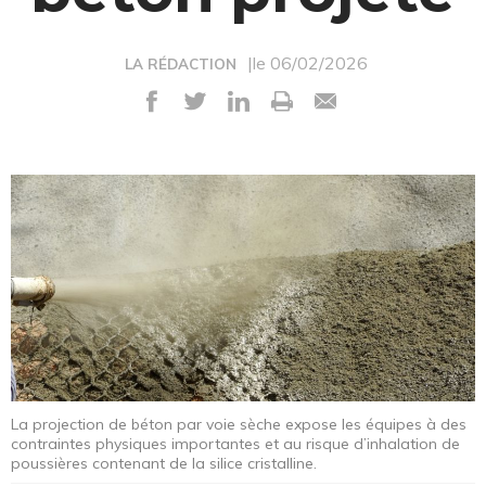
|le 06/02/2026
LA RÉDACTION
La projection de béton par voie sèche expose les équipes à des
contraintes physiques importantes et au risque d’inhalation de
poussières contenant de la silice cristalline.