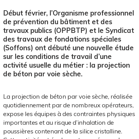
Début février, l’Organisme professionnel
de prévention du bâtiment et des
travaux publics (OPPBTP) et le Syndicat
des travaux de fondations spéciales
(Soffons) ont débuté une nouvelle étude
sur les conditions de travail d’une
activité usuelle du métier : la projection
de béton par voie sèche.
La projection de béton par voie sèche, réalisée
quotidiennement par de nombreux opérateurs,
expose les équipes à des contraintes physiques
importantes et au risque d’inhalation de
poussières contenant de la silice cristalline.