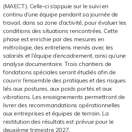
(MAECT). Celle-ci s’appuie sur le suivi en
continu d’une équipe pendant sa journée de
travail, dans sa zone d’activité, pour évaluer les
conditions des situations rencontrées. Cette
phase est enrichie par des mesures en
métrologie, des entretiens menés avec les
salariés et l’équipe d’encadrement, ainsi qu’une
analyse documentaire. Trois chantiers de
fondations spéciales seront étudiés afin de
couvrir l’ensemble des pratiques et des risques
liés aux postures, aux poids portés et aux
vibrations. Les enseignements permettront de
livrer des recommandations opérationnelles
aux entreprises et équipes de terrain. La
restitution des résultats est prévue pour le
deuxième trimestre 2027.