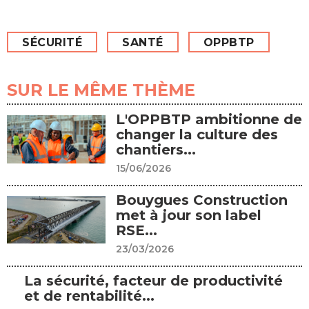
SÉCURITÉ
SANTÉ
OPPBTP
SUR LE MÊME THÈME
L'OPPBTP ambitionne de
changer la culture des
chantiers...
15/06/2026
Bouygues Construction
met à jour son label
RSE...
23/03/2026
La sécurité, facteur de productivité
et de rentabilité...