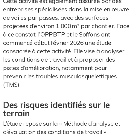
Cette activité est également assurée par des
entreprises spécialisées dans la mise en œuvre
de voiles par passes, avec des surfaces
projetées d’environ 1 000 m² par chantier. Face
à ce constat, l’OPPBTP et le Soffons ont
commencé début février 2026 une étude
consacrée à cette activité. Elle vise à analyser
les conditions de travail et à proposer des
pistes d’amélioration, notamment pour
prévenir les troubles musculosquelettiques
(TMS).
Des risques identifiés sur le
terrain
L’étude repose sur la « Méthode d’analyse et
d’évaluation des conditions de travail »