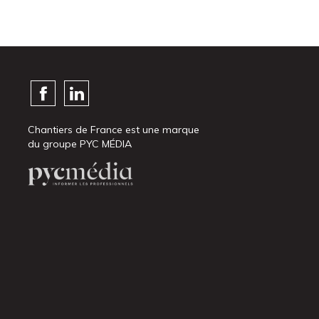
Chantiers de France est une marque
du groupe PYC MÉDIA