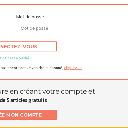
Mot de passe
NECTEZ-VOUS
t de passe oublié ?
 pas encore activé vos droits abonné,
cliquez-ici
ure en créant votre compte et
de 5 articles gratuits
RÉE MON COMPTE