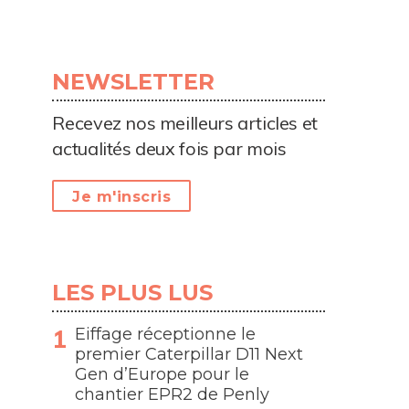
NEWSLETTER
Recevez nos meilleurs articles et
actualités deux fois par mois
Je m'inscris
LES PLUS LUS
Eiffage réceptionne le
premier Caterpillar D11 Next
Gen d’Europe pour le
chantier EPR2 de Penly