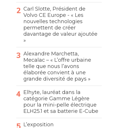
Carl Slotte, Président de
Volvo CE Europe - « Les
nouvelles technologies
permettent de créer
davantage de valeur ajoutée
»
Alexandre Marchetta,
Mecalac – « L’offre urbaine
telle que nous l’avons
élaborée convient à une
grande diversité de pays »
Elhyte, lauréat dans la
catégorie Gamme Légère
pour la mini-pelle électrique
ELH25.1 et sa batterie E-Cube
L’exposition