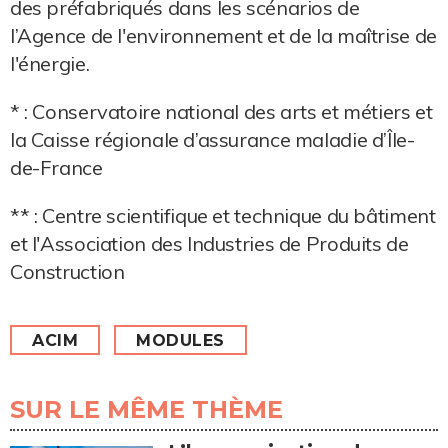
des préfabriqués dans les scénarios de
l’Agence de l'environnement et de la maîtrise de
l'énergie.
* : Conservatoire national des arts et métiers et
la Caisse régionale d’assurance maladie d’Île-
de-France
** : Centre scientifique et technique du bâtiment
et l'Association des Industries de Produits de
Construction
ACIM
MODULES
SUR LE MÊME THÈME