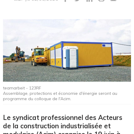
teamarbeit - 123RF
Assemblage, protections et économie d'énergie seront au
programme du colloque de l'Acim.
Le syndicat professionnel des Acteurs
de la construction industrialisée et