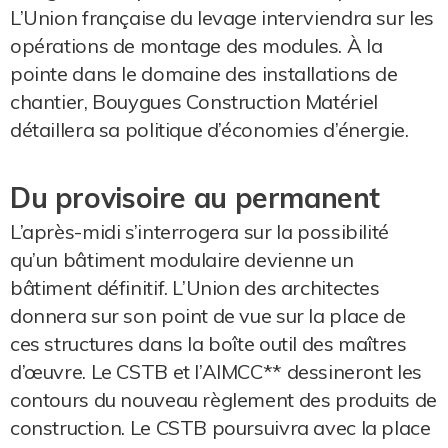
L’Union française du levage interviendra sur les
opérations de montage des modules. À la
pointe dans le domaine des installations de
chantier, Bouygues Construction Matériel
détaillera sa politique d’économies d’énergie.
Du provisoire au permanent
L’après-midi s’interrogera sur la possibilité
qu’un bâtiment modulaire devienne un
bâtiment définitif. L’Union des architectes
donnera sur son point de vue sur la place de
ces structures dans la boîte outil des maîtres
d’œuvre. Le CSTB et l’AIMCC** dessineront les
contours du nouveau règlement des produits de
construction. Le CSTB poursuivra avec la place