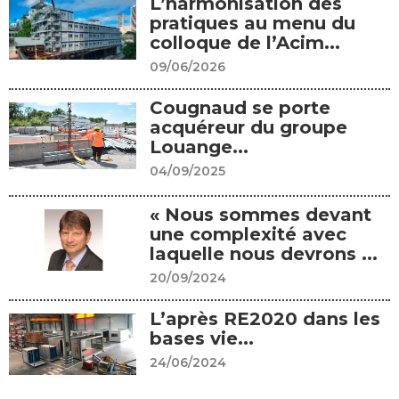
L’harmonisation des
pratiques au menu du
colloque de l’Acim...
09/06/2026
Cougnaud se porte
acquéreur du groupe
Louange...
04/09/2025
« Nous sommes devant
une complexité avec
laquelle nous devrons ...
20/09/2024
L’après RE2020 dans les
bases vie...
24/06/2024