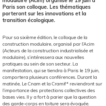
modulaire (Acim) organise le 19 juin à
Paris son colloque. Les thématiques
porteront sur les innovations et la
transition écologique.
Pour sa sixième édition, le colloque de la
construction modulaire, organisé par l’Acim
(Acteurs de la construction industrialisée et
modulaire), s’intéressera aux nouvelles
pratiques au sein de son secteur. La
manifestation, qui se tiendra à Paris le 19 juin,
comportera plusieurs conférences. Durant la
matinée, Le Cnam et la Cramif* reviendront sur
l’importance des protections collectives des
bases vies. Il y a fort à parier que la question
des garde-corps en toiture sera évoquée.