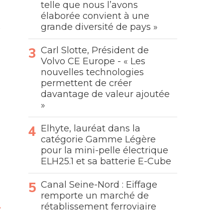
telle que nous l’avons
élaborée convient à une
grande diversité de pays »
Carl Slotte, Président de
Volvo CE Europe - « Les
nouvelles technologies
permettent de créer
davantage de valeur ajoutée
»
Elhyte, lauréat dans la
catégorie Gamme Légère
pour la mini-pelle électrique
ELH25.1 et sa batterie E-Cube
Canal Seine-Nord : Eiffage
remporte un marché de
rétablissement ferroviaire