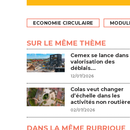
ECONOMIE CIRCULAIRE
MODULE
SUR LE MÊME THÈME
Cemex se lance dans 
valorisation des
déblais...
12/07/2026
Colas veut changer
d’échelle dans les
activités non routière
02/07/2026
DANS LA MÊME RUBRIQUE