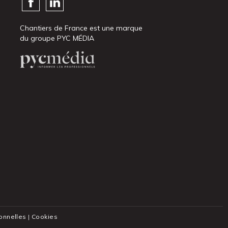
Chantiers de France est une marque
du groupe PYC MÉDIA
onnelles
|
Cookies