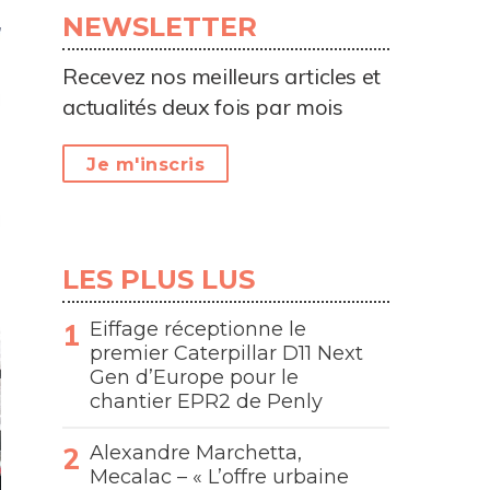
NEWSLETTER
Recevez nos meilleurs articles et
actualités deux fois par mois
Je m'inscris
LES PLUS LUS
Eiffage réceptionne le
premier Caterpillar D11 Next
Gen d’Europe pour le
chantier EPR2 de Penly
Alexandre Marchetta,
Mecalac – « L’offre urbaine