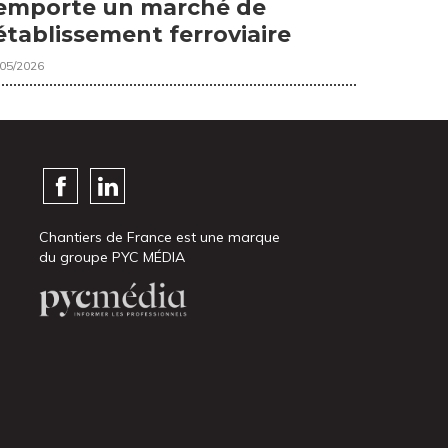
emporte un marché de
établissement ferroviaire
/05/2026
Chantiers de France est une marque
du groupe PYC MÉDIA