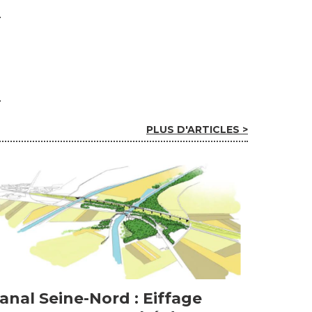
PLUS D'ARTICLES >
anal Seine-Nord : Eiffage