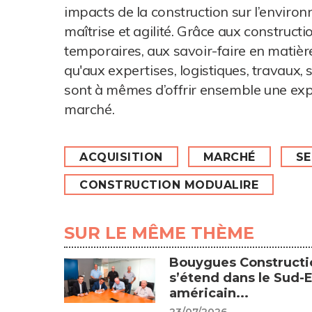
impacts de la construction sur l’environ
maîtrise et agilité. Grâce aux construc
temporaires, aux savoir-faire en matièr
qu'aux expertises, logistiques, travaux, s
sont à mêmes d’offrir ensemble une exp
marché.
ACQUISITION
MARCHÉ
SE
CONSTRUCTION MODUALIRE
SUR LE MÊME THÈME
Bouygues Constructi
s’étend dans le Sud-E
américain...