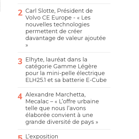
Carl Slotte, Président de
Volvo CE Europe - « Les
nouvelles technologies
permettent de créer
davantage de valeur ajoutée
»
Elhyte, lauréat dans la
catégorie Gamme Légère
pour la mini-pelle électrique
ELH25.1 et sa batterie E-Cube
Alexandre Marchetta,
Mecalac – « L’offre urbaine
telle que nous l’avons
élaborée convient à une
grande diversité de pays »
L’exposition