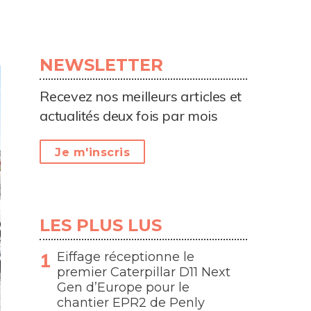
NEWSLETTER
Recevez nos meilleurs articles et
actualités deux fois par mois
Je m'inscris
LES PLUS LUS
Eiffage réceptionne le
premier Caterpillar D11 Next
Gen d’Europe pour le
chantier EPR2 de Penly