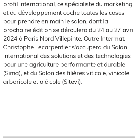
profil international, ce spécialiste du marketing
et du développement coche toutes les cases
pour prendre en main le salon, dont la
prochaine édition se déroulera du 24 au 27 avril
2024 à Paris Nord Villepinte. Outre Intermat,
Christophe Lecarpentier s'occupera du Salon
international des solutions et des technologies
pour une agriculture performante et durable
(Sima), et du Salon des filières viticole, vinicole,
arboricole et oléicole (Sitevi).