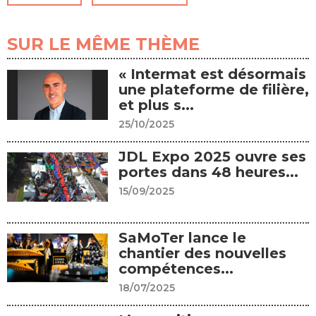
SUR LE MÊME THÈME
« Intermat est désormais
une plateforme de filière,
et plus s...
25/10/2025
JDL Expo 2025 ouvre ses
portes dans 48 heures...
15/09/2025
SaMoTer lance le
chantier des nouvelles
compétences...
18/07/2025