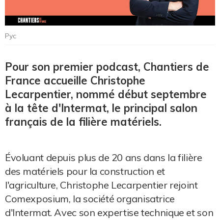
Pyc
Pour son premier podcast, Chantiers de
France accueille Christophe
Lecarpentier, nommé début septembre
à la tête d'Intermat, le principal salon
français de la filière matériels.
Évoluant depuis plus de 20 ans dans la filière
des matériels pour la construction et
l'agriculture, Christophe Lecarpentier rejoint
Comexposium, la société organisatrice
d'Intermat. Avec son expertise technique et son